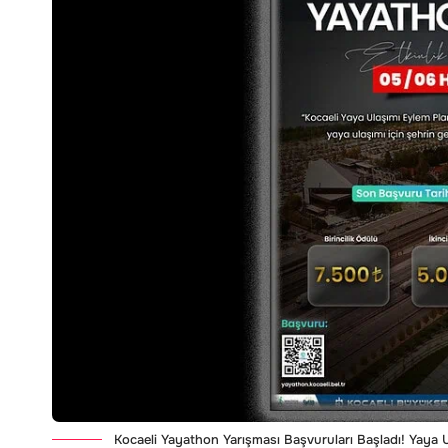
Kocaeli Yayathon Yarışması Başvuruları Başladı! Yaya U