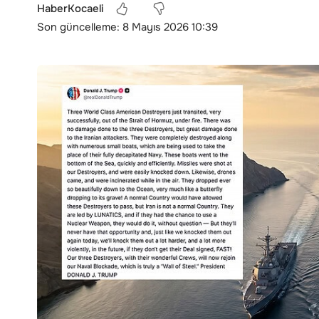
HaberKocaeli
Son güncelleme: 8 Mayıs 2026 10:39