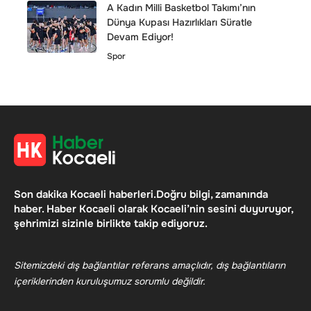
A Kadın Milli Basketbol Takımı’nın
Dünya Kupası Hazırlıkları Süratle
Devam Ediyor!
Spor
Son dakika Kocaeli haberleri.Doğru bilgi, zamanında
haber. Haber Kocaeli olarak Kocaeli’nin sesini duyuruyor,
şehrimizi sizinle birlikte takip ediyoruz.
Sitemizdeki dış bağlantılar referans amaçlıdır, dış bağlantıların
içeriklerinden kuruluşumuz sorumlu değildir.