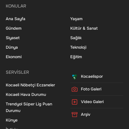
KONULAR
Ana Sayfa
Yaşam
Gündem
Kültür & Sanat
Siyaset
Sağlık
Dünya
Teknoloji
Ekonomi
Eğitim
SERVİSLER
Kocaelispor
Kocaeli Nöbetçi Eczaneler
Foto Galeri
Kocaeli Hava Durumu
Video Galeri
Trendyol Süper Lig Puan
Durumu
Arşiv
Künye