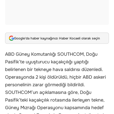
Google'da haber kaynağınızı Haber Kocaeli olarak seçin
ABD Güney Komutanlığı SOUTHCOM, Doğu
Pasifik’te uyuşturucu kaçakçılığı yaptığı
belirlenen bir tekneye hava saldırısı düzenledi.
Operasyonda 2 kişi öldürüldü, hiçbir ABD askeri
personelinin zarar görmediği bildirildi.
SOUTHCOM’un açıklamasına göre, Doğu
Pasifik’teki kaçakçılık rotasında ilerleyen tekne,
Güney Mızrağı Operasyonu kapsamında hedef