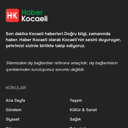
Son dakika Kocaeli haberleri.Doğru bilgi, zamanında
haber. Haber Kocaeli olarak Kocaeli’nin sesini duyuruyor,
şehrimizi sizinle birlikte takip ediyoruz.
Sitemizdeki dış bağlantılar referans amaçlıdır, dış bağlantıların
içeriklerinden kuruluşumuz sorumlu değildir.
KONULAR
Ana Sayfa
Yaşam
Gündem
Kültür & Sanat
Siyaset
Sağlık