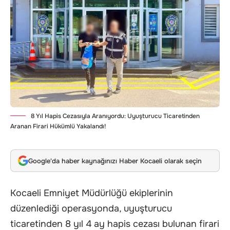
8 Yıl Hapis Cezasıyla Aranıyordu: Uyuşturucu Ticaretinden
Aranan Firari Hükümlü Yakalandı!
Google'da haber kaynağınızı Haber Kocaeli olarak seçin
Kocaeli Emniyet Müdürlüğü ekiplerinin
düzenlediği operasyonda, uyuşturucu
ticaretinden 8 yıl 4 ay hapis cezası bulunan firari