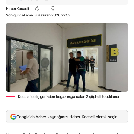
HaberKocaeli
Son güncelleme: 3 Haziran 2026 22:53
Kocaeli'de iş yerinden beyaz eşya çalan 2 şüpheli tutuklandı
Google'da haber kaynağınızı Haber Kocaeli olarak seçin