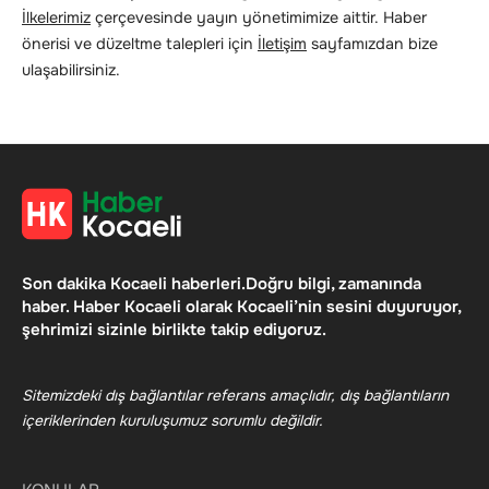
İlkelerimiz
çerçevesinde yayın yönetimimize aittir. Haber
önerisi ve düzeltme talepleri için
İletişim
sayfamızdan bize
ulaşabilirsiniz.
Son dakika Kocaeli haberleri.Doğru bilgi, zamanında
haber. Haber Kocaeli olarak Kocaeli’nin sesini duyuruyor,
şehrimizi sizinle birlikte takip ediyoruz.
Sitemizdeki dış bağlantılar referans amaçlıdır, dış bağlantıların
içeriklerinden kuruluşumuz sorumlu değildir.