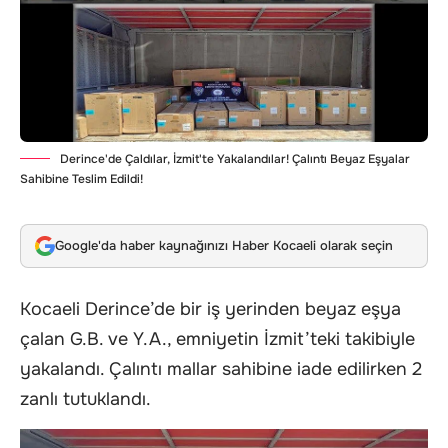
Derince'de Çaldılar, İzmit'te Yakalandılar! Çalıntı Beyaz Eşyalar
Sahibine Teslim Edildi!
Google'da haber kaynağınızı Haber Kocaeli olarak seçin
Kocaeli Derince’de bir iş yerinden beyaz eşya
çalan G.B. ve Y.A., emniyetin İzmit’teki takibiyle
yakalandı. Çalıntı mallar sahibine iade edilirken 2
zanlı tutuklandı.