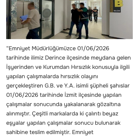
“Emniyet Müdürlüğümüzce 01/06/2026
tarihinde ilimiz Derince ilçesinde meydana gelen
İşyerinden ve Kurumdan Hırsızlık konusuyla ilgili
yapılan çalışmalarda hırsızlık olayını
gerçekleştiren G.B. ve Y.A. isimli şüpheli şahıslar
01/06/2026 tarihinde İzmit ilçesinde yapılan
çalışmalar sonucunda yakalanarak gözaltına
alınmıştır. Çeşitli markalarda ki çalıntı beyaz
eşyalar yapılan çalışmalar sonucu bulunarak
sahibine teslim edilmiştir. Emniyet