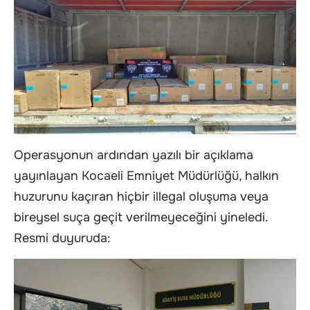
Operasyonun ardından yazılı bir açıklama
yayınlayan Kocaeli Emniyet Müdürlüğü, halkın
huzurunu kaçıran hiçbir illegal oluşuma veya
bireysel suça geçit verilmeyeceğini yineledi.
Resmi duyuruda: