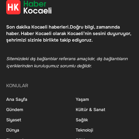
Son dakika Kocaeli haberleri.Doğru bilgi, zamanında
haber. Haber Kocaeli olarak Kocaeli’nin sesini duyuruyor,
şehrimizi sizinle birlikte takip ediyoruz.
Sitemizdeki dış bağlantılar referans amaçlıdır, dış bağlantıların
içeriklerinden kuruluşumuz sorumlu değildir.
KONULAR
Ana Sayfa
Yaşam
Gündem
Kültür & Sanat
Siyaset
Sağlık
Dünya
Teknoloji