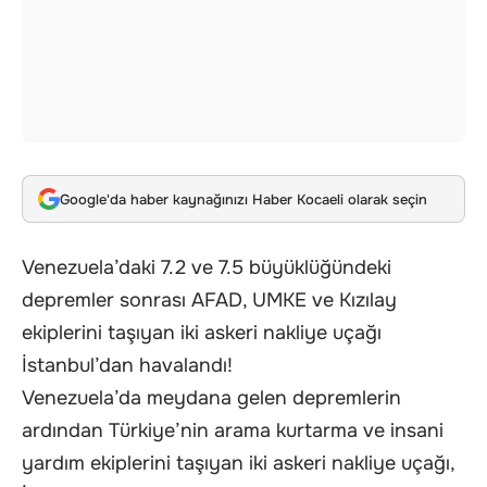
Google'da haber kaynağınızı Haber Kocaeli olarak seçin
Venezuela’daki 7.2 ve 7.5 büyüklüğündeki
depremler sonrası AFAD, UMKE ve Kızılay
ekiplerini taşıyan iki askeri nakliye uçağı
İstanbul’dan havalandı!
Venezuela’da meydana gelen depremlerin
ardından Türkiye’nin arama kurtarma ve insani
yardım ekiplerini taşıyan iki askeri nakliye uçağı,