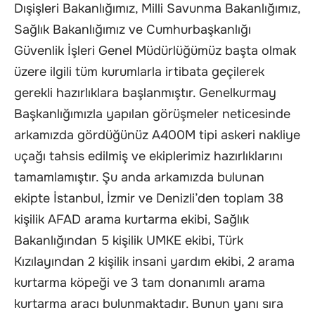
Dışişleri Bakanlığımız, Milli Savunma Bakanlığımız,
Sağlık Bakanlığımız ve Cumhurbaşkanlığı
Güvenlik İşleri Genel Müdürlüğümüz başta olmak
üzere ilgili tüm kurumlarla irtibata geçilerek
gerekli hazırlıklara başlanmıştır. Genelkurmay
Başkanlığımızla yapılan görüşmeler neticesinde
arkamızda gördüğünüz A400M tipi askeri nakliye
uçağı tahsis edilmiş ve ekiplerimiz hazırlıklarını
tamamlamıştır. Şu anda arkamızda bulunan
ekipte İstanbul, İzmir ve Denizli’den toplam 38
kişilik AFAD arama kurtarma ekibi, Sağlık
Bakanlığından 5 kişilik UMKE ekibi, Türk
Kızılayından 2 kişilik insani yardım ekibi, 2 arama
kurtarma köpeği ve 3 tam donanımlı arama
kurtarma aracı bulunmaktadır. Bunun yanı sıra