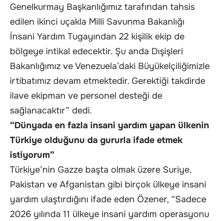
Genelkurmay Başkanlığımız tarafından tahsis
edilen ikinci uçakla Milli Savunma Bakanlığı
İnsani Yardım Tugayından 22 kişilik ekip de
bölgeye intikal edecektir. Şu anda Dışişleri
Bakanlığımız ve Venezuela’daki Büyükelçiliğimizle
irtibatımız devam etmektedir. Gerektiği takdirde
ilave ekipman ve personel desteği de
sağlanacaktır” dedi.
“Dünyada en fazla insani yardım yapan ülkenin
Türkiye olduğunu da gururla ifade etmek
istiyorum”
Türkiye’nin Gazze başta olmak üzere Suriye,
Pakistan ve Afganistan gibi birçok ülkeye insani
yardım ulaştırdığını ifade eden Özener, “Sadece
2026 yılında 11 ülkeye insani yardım operasyonu