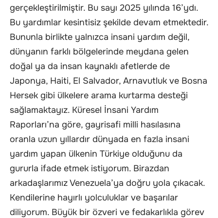
gerçekleştirilmiştir. Bu sayı 2025 yılında 16’ydı.
Bu yardımlar kesintisiz şekilde devam etmektedir.
Bununla birlikte yalnızca insani yardım değil,
dünyanın farklı bölgelerinde meydana gelen
doğal ya da insan kaynaklı afetlerde de
Japonya, Haiti, El Salvador, Arnavutluk ve Bosna
Hersek gibi ülkelere arama kurtarma desteği
sağlamaktayız. Küresel İnsani Yardım
Raporları’na göre, gayrisafi milli hasılasına
oranla uzun yıllardır dünyada en fazla insani
yardım yapan ülkenin Türkiye olduğunu da
gururla ifade etmek istiyorum. Birazdan
arkadaşlarımız Venezuela’ya doğru yola çıkacak.
Kendilerine hayırlı yolculuklar ve başarılar
diliyorum. Büyük bir özveri ve fedakarlıkla görev