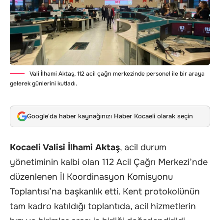
Vali İlhami Aktaş, 112 acil çağrı merkezinde personel ile bir araya
gelerek günlerini kutladı.
Google'da haber kaynağınızı Haber Kocaeli olarak seçin
Kocaeli Valisi İlhami Aktaş
, acil durum
yönetiminin kalbi olan 112 Acil Çağrı Merkezi’nde
düzenlenen İl Koordinasyon Komisyonu
Toplantısı’na başkanlık etti. Kent protokolünün
tam kadro katıldığı toplantıda, acil hizmetlerin