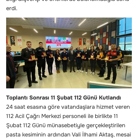
erdi.
Toplantı Sonrası 11 Şubat 112 Günü Kutlandı
24 saat esasına göre vatandaşlara hizmet veren
112 Acil Çağrı Merkezi personeli ile birlikte 11
Şubat 112 Günü münasebetiyle gerçekleştirilen
pasta kesiminin ardından Vali İlhami Aktaş, mesai