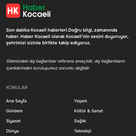
Son dakika Kocaeli haberleri.Doğru bilgi, zamanında
haber. Haber Kocaeli olarak Kocaeli’nin sesini duyuruyor,
şehrimizi sizinle birlikte takip ediyoruz.
Sitemizdeki dış bağlantılar referans amaçlıdır, dış bağlantıların
içeriklerinden kuruluşumuz sorumlu değildir.
KONULAR
Ana Sayfa
Yaşam
Gündem
Kültür & Sanat
Siyaset
Sağlık
Dünya
Teknoloji