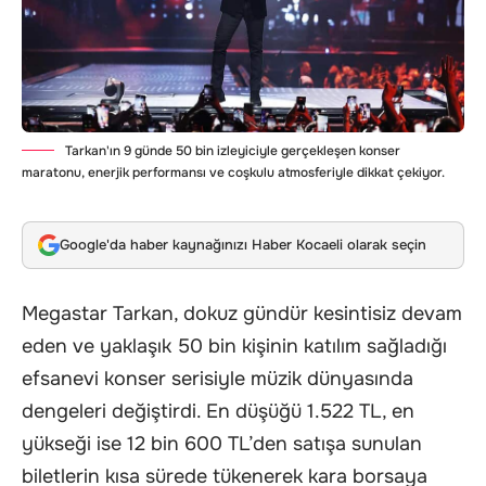
Tarkan'ın 9 günde 50 bin izleyiciyle gerçekleşen konser
maratonu, enerjik performansı ve coşkulu atmosferiyle dikkat çekiyor.
Google'da haber kaynağınızı Haber Kocaeli olarak seçin
Megastar Tarkan, dokuz gündür kesintisiz devam
eden ve yaklaşık 50 bin kişinin katılım sağladığı
efsanevi konser serisiyle müzik dünyasında
dengeleri değiştirdi. En düşüğü 1.522 TL, en
yükseği ise 12 bin 600 TL’den satışa sunulan
biletlerin kısa sürede tükenerek kara borsaya