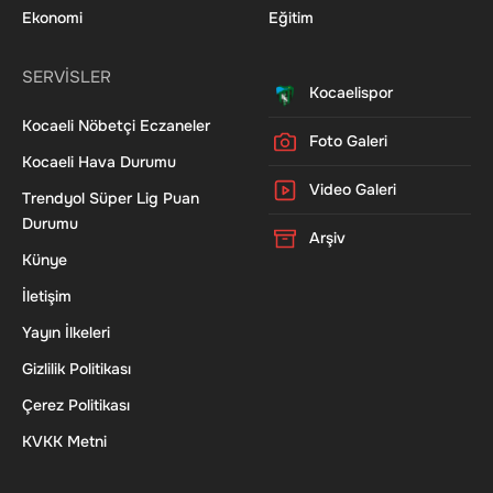
Ekonomi
Eğitim
SERVİSLER
Kocaelispor
Kocaeli Nöbetçi Eczaneler
Foto Galeri
Kocaeli Hava Durumu
Video Galeri
Trendyol Süper Lig Puan
Durumu
Arşiv
Künye
İletişim
Yayın İlkeleri
Gizlilik Politikası
Çerez Politikası
KVKK Metni