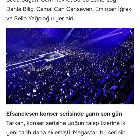
Danla Biliç, Cemal Can Canseven, Emircan İğrek
ve Selin Yağcıoğlu yer aldı.
Efsaneleşen konser serisinde yarın son gün
Tarkan, konser serisine yoğun talep üzerine iki
yeni tarih daha eklemişti. Megastar, bu serinin