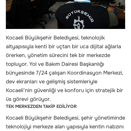
Kocaeli Büyükşehir Belediyesi, teknolojik
altyapısıyla kenti bir uçtan bir uca dijital ağlarla
örerken, yönetim sürecini tek bir merkezde
topluyor. Yol ve Bakım Dairesi Başkanlığı
bünyesinde 7/24 çalışan Koordinasyon Merkezi,
dev ekranları ve gelişmiş sistemleriyle
Kocaeli’nin güvenliği ve konforu için stratejik bir
üs görevi görüyor.
TEK MERKEZDEN TAKİP EDİLİYOR
Kocaeli Büyükşehir Belediyesi, şehir yönetiminde
teknolojiyi merkeze alan yapısıyla kentin nabzını