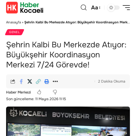
Aa
Anasayfa
»
Şehrin Kalbi Bu Merkezde Atıyor: Büyükşehir Koordinasyon Merkezi 7/24 Görevde!
GENEL
Şehrin Kalbi Bu Merkezde Atıyor:
Büyükşehir Koordinasyon
Merkezi 7/24 Görevde!
2 Dakika Okuma
Haber Merkezi
Son güncelleme: 11 Mayıs 2026 11:15