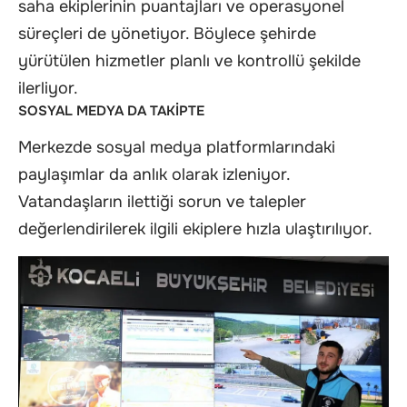
saha ekiplerinin puantajları ve operasyonel
süreçleri de yönetiyor. Böylece şehirde
yürütülen hizmetler planlı ve kontrollü şekilde
ilerliyor.
SOSYAL MEDYA DA TAKİPTE
Merkezde sosyal medya platformlarındaki
paylaşımlar da anlık olarak izleniyor.
Vatandaşların ilettiği sorun ve talepler
değerlendirilerek ilgili ekiplere hızla ulaştırılıyor.