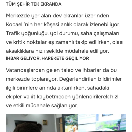
TÜM ŞEHİR TEK EKRANDA
Merkezde yer alan dev ekranlar üzerinden
Kocaeli’nin her köşesi anlık olarak izlenebiliyor.
Trafik yoğunluğu, yol durumu, saha çalışmaları
ve kritik noktalar eş zamanlı takip edilirken, olası
aksaklıklara hızlı şekilde müdahale ediliyor.
İHBAR GELİYOR, HAREKETE GEÇİLİYOR
Vatandaşlardan gelen talep ve ihbarlar da bu
merkezde toplanıyor. Değerlendirilen bildirimler
ilgili birimlere anında aktarılırken, sahadaki
ekipler vakit kaybetmeden yönlendirilerek hızlı
ve etkili müdahale sağlanıyor.