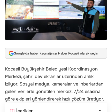
Google'da haber kaynağınızı Haber Kocaeli olarak seçin
Kocaeli Büyükşehir Belediyesi Koordinasyon
Merkezi, şehri dev ekranlar üzerinden anlık
izliyor. Sosyal medya, kameralar ve ihbarlardan
gelen verilerle yönetilen merkez, 7/24 esasına
göre ekipleri yönlendirerek hızlı çözüm üretiyor.
İçerikler