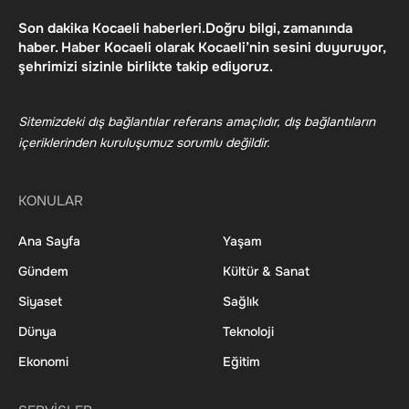
Son dakika Kocaeli haberleri.Doğru bilgi, zamanında
haber. Haber Kocaeli olarak Kocaeli’nin sesini duyuruyor,
şehrimizi sizinle birlikte takip ediyoruz.
Sitemizdeki dış bağlantılar referans amaçlıdır, dış bağlantıların
içeriklerinden kuruluşumuz sorumlu değildir.
KONULAR
Ana Sayfa
Yaşam
Gündem
Kültür & Sanat
Siyaset
Sağlık
Dünya
Teknoloji
Ekonomi
Eğitim