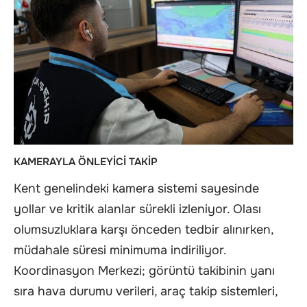
KAMERAYLA ÖNLEYİCİ TAKİP
Kent genelindeki kamera sistemi sayesinde
yollar ve kritik alanlar sürekli izleniyor. Olası
olumsuzluklara karşı önceden tedbir alınırken,
müdahale süresi minimuma indiriliyor.
Koordinasyon Merkezi; görüntü takibinin yanı
sıra hava durumu verileri, araç takip sistemleri,