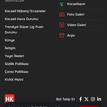
SERVİSLER
Kocaelispor
Kocaeli Nöbetçi Eczaneler
Foto Galeri
Kocaeli Hava Durumu
Video Galeri
Trendyol Süper Lig Puan
Durumu
Arşiv
Künye
İletişim
Yayın İlkeleri
Gizlilik Politikası
Çerez Politikası
KVKK Metni
Bizi Takip Et