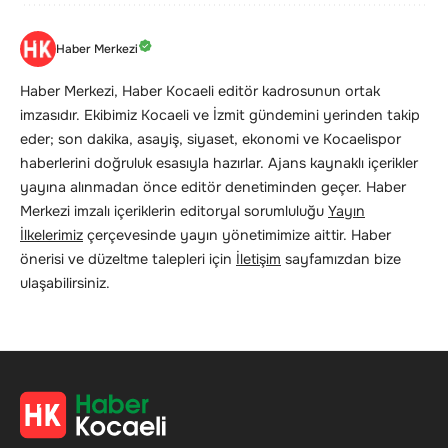
Haber Merkezi
Haber Merkezi, Haber Kocaeli editör kadrosunun ortak
imzasıdır. Ekibimiz Kocaeli ve İzmit gündemini yerinden takip
eder; son dakika, asayiş, siyaset, ekonomi ve Kocaelispor
haberlerini doğruluk esasıyla hazırlar. Ajans kaynaklı içerikler
yayına alınmadan önce editör denetiminden geçer. Haber
Merkezi imzalı içeriklerin editoryal sorumluluğu
Yayın
İlkelerimiz
çerçevesinde yayın yönetimimize aittir. Haber
önerisi ve düzeltme talepleri için
İletişim
sayfamızdan bize
ulaşabilirsiniz.