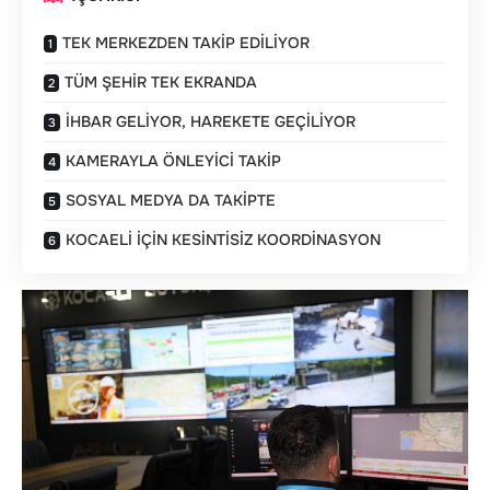
TEK MERKEZDEN TAKİP EDİLİYOR
TÜM ŞEHİR TEK EKRANDA
İHBAR GELİYOR, HAREKETE GEÇİLİYOR
KAMERAYLA ÖNLEYİCİ TAKİP
SOSYAL MEDYA DA TAKİPTE
KOCAELİ İÇİN KESİNTİSİZ KOORDİNASYON