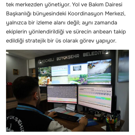
tek merkezden yönetiyor. Yol ve Bakım Dairesi
Başkanlığı bünyesindeki Koordinasyon Merkezi,
yalnızca bir izleme alanı değil; aynı zamanda
ekiplerin yönlendirildiği ve sürecin anbean takip
edildiği stratejik bir üs olarak görev yapıyor.