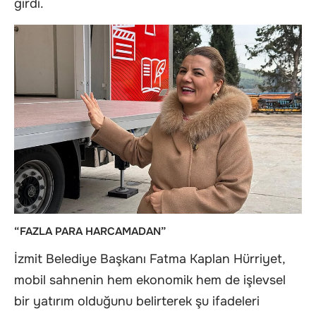
girdi.
“FAZLA PARA HARCAMADAN”
İzmit Belediye Başkanı Fatma Kaplan Hürriyet,
mobil sahnenin hem ekonomik hem de işlevsel
bir yatırım olduğunu belirterek şu ifadeleri