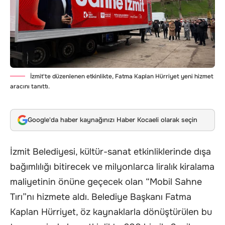
İzmit'te düzenlenen etkinlikte, Fatma Kaplan Hürriyet yeni hizmet
aracını tanıttı.
Google'da haber kaynağınızı Haber Kocaeli olarak seçin
İzmit Belediyesi, kültür-sanat etkinliklerinde dışa
bağımlılığı bitirecek ve milyonlarca liralık kiralama
maliyetinin önüne geçecek olan “Mobil Sahne
Tırı”nı hizmete aldı. Belediye Başkanı Fatma
Kaplan Hürriyet, öz kaynaklarla dönüştürülen bu