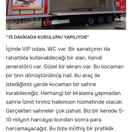
“15 DAKİKADA KURULUMU YAPILIYOR”
İçinde VIP odası, WC var. Bir sanatçının da
rahatlıkla kullanabileceği bir alan. Kendi
jeneratörü var. Güzel bir ekranı var. Bu kocaman
bir tırın dönüştürülmüş hali. Bu araç ile
istediğimiz yerde kocaman bir sahne
kurabileceğiz. Herhangi bir kiralama yapmadan
sahne İzmit tırımız halkımızın hizmetinde olacak.
Gerçekten sahneler çok pahalı. Biz bir kerede 5-
10 milyon harcayıp bundan sonra para
harcamayacağız. Bu bize müthiş bir pratiklik