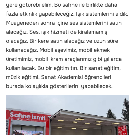
yere götürebilelim. Bu sahne ile birlikte daha
fazla etkinlik yapabileceğiz. Işık sistemlerini aldık.
Muayeneden sonra içine ses sistemlerini satın
alacağız. Ses, ışık hizmeti de kiralamamış
olacağız. Bir kere satın alacağız ve uzun süre
kullanacağız. Mobil aşevimiz, mobil ekmek
üretimimiz, mobil ikram araçlarımız gibi yıllarca
kullanılacak. Bu bir eğitim tırı. Bir sanat eğitim,
müzik eğitimi. Sanat Akademisi öğrencileri
burada kolaylıkla gösterilerini yapabilecek.