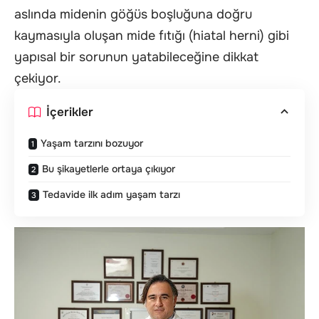
aslında midenin göğüs boşluğuna doğru
kaymasıyla oluşan mide fıtığı (hiatal herni) gibi
yapısal bir sorunun yatabileceğine dikkat
çekiyor.
İçerikler
Yaşam tarzını bozuyor
Bu şikayetlerle ortaya çıkıyor
Tedavide ilk adım yaşam tarzı