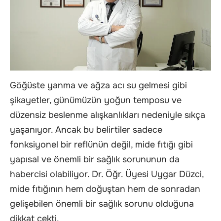
Göğüste yanma ve ağza acı su gelmesi gibi
şikayetler, günümüzün yoğun temposu ve
düzensiz beslenme alışkanlıkları nedeniyle sıkça
yaşanıyor. Ancak bu belirtiler sadece
fonksiyonel bir reflünün değil, mide fıtığı gibi
yapısal ve önemli bir sağlık sorununun da
habercisi olabiliyor. Dr. Öğr. Üyesi Uygar Düzci,
mide fıtığının hem doğuştan hem de sonradan
gelişebilen önemli bir sağlık sorunu olduğuna
dikkat çekti.