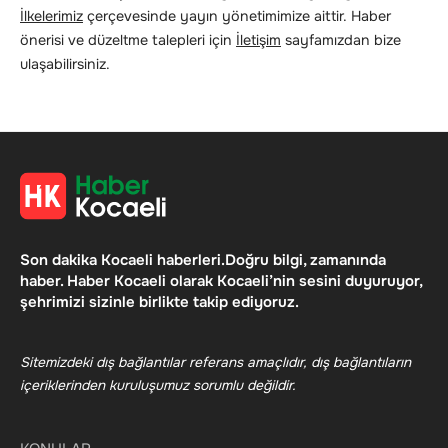
İlkelerimiz
çerçevesinde yayın yönetimimize aittir. Haber
önerisi ve düzeltme talepleri için
İletişim
sayfamızdan bize
ulaşabilirsiniz.
Son dakika Kocaeli haberleri.Doğru bilgi, zamanında
haber. Haber Kocaeli olarak Kocaeli’nin sesini duyuruyor,
şehrimizi sizinle birlikte takip ediyoruz.
Sitemizdeki dış bağlantılar referans amaçlıdır, dış bağlantıların
içeriklerinden kuruluşumuz sorumlu değildir.