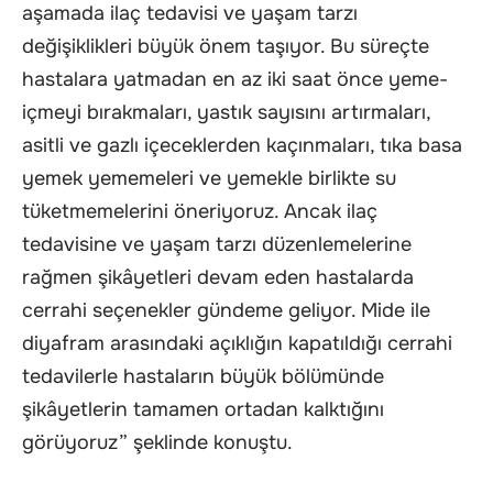
aşamada ilaç tedavisi ve yaşam tarzı
değişiklikleri büyük önem taşıyor. Bu süreçte
hastalara yatmadan en az iki saat önce yeme-
içmeyi bırakmaları, yastık sayısını artırmaları,
asitli ve gazlı içeceklerden kaçınmaları, tıka basa
yemek yememeleri ve yemekle birlikte su
tüketmemelerini öneriyoruz. Ancak ilaç
tedavisine ve yaşam tarzı düzenlemelerine
rağmen şikâyetleri devam eden hastalarda
cerrahi seçenekler gündeme geliyor. Mide ile
diyafram arasındaki açıklığın kapatıldığı cerrahi
tedavilerle hastaların büyük bölümünde
şikâyetlerin tamamen ortadan kalktığını
görüyoruz” şeklinde konuştu.