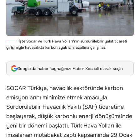
İşte Socar ve Türk Hava Yolları'nın sürdürülebilir yakıt ticareti
girişimiyle havacılıkta karbon ayak izini azaltma çalışması.
Google'da haber kaynağınızı Haber Kocaeli olarak seçin
SOCAR Türkiye, havacılık sektöründe karbon
emisyonlarını minimize etmek amacıyla
Sürdürülebilir Havacılık Yakıtı (SAF) ticaretine
başlayarak, düşük karbonlu enerji dönüşümünde
yeni bir dönemi başlattı. Türk Hava Yolları ile
imzalanan mutabakat zaptı kapsamında 29 Ocak