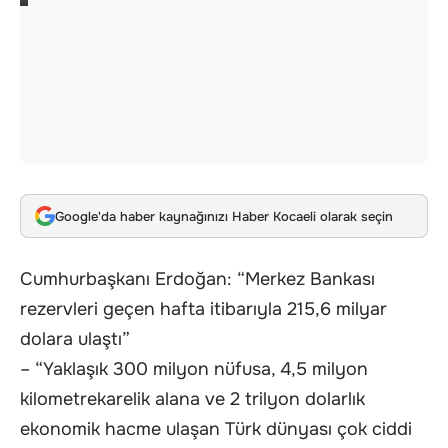
Google'da haber kaynağınızı Haber Kocaeli olarak seçin
Cumhurbaşkanı Erdoğan: “Merkez Bankası
rezervleri geçen hafta itibarıyla 215,6 milyar
dolara ulaştı”
– “Yaklaşık 300 milyon nüfusa, 4,5 milyon
kilometrekarelik alana ve 2 trilyon dolarlık
ekonomik hacme ulaşan Türk dünyası çok ciddi