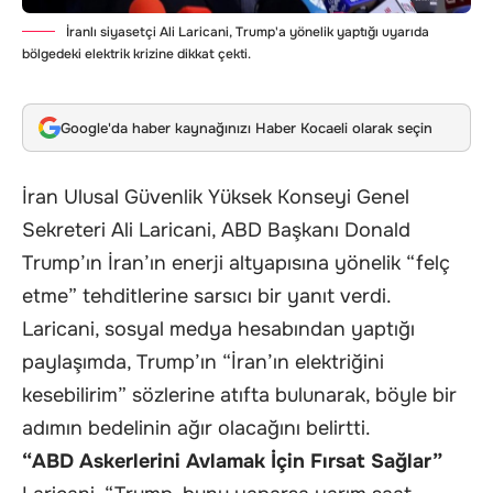
İranlı siyasetçi Ali Laricani, Trump'a yönelik yaptığı uyarıda
bölgedeki elektrik krizine dikkat çekti.
Google'da haber kaynağınızı Haber Kocaeli olarak seçin
İran Ulusal Güvenlik Yüksek Konseyi Genel
Sekreteri Ali Laricani, ABD Başkanı Donald
Trump’ın İran’ın enerji altyapısına yönelik “felç
etme” tehditlerine sarsıcı bir yanıt verdi.
Laricani, sosyal medya hesabından yaptığı
paylaşımda, Trump’ın “İran’ın elektriğini
kesebilirim” sözlerine atıfta bulunarak, böyle bir
adımın bedelinin ağır olacağını belirtti.
“ABD Askerlerini Avlamak İçin Fırsat Sağlar”