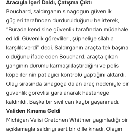
Aracıyla İçeri Daldı, Çatışma Çıktı
Bouchard, saldırganın sinagogun güvenlik
güçleri tarafından durdurulduğunu belirterek,
“Burada kendisine güvenlik tarafından müdahale
edildi. Güvenlik görevlileri, şüpheliye silahla
karşılık verdi” dedi. Saldırganın araçta tek başına
olduğunu ifade eden Bouchard, araçta çıkan
yangının durumu karmaşıklaştırdığını ve polis
köpeklerinin patlayıcı kontrolü yaptığını aktardı.
Olay sırasında sinagoga dalan araç nedeniyle bir
güvenlik görevlisi yaralanarak hastaneye
kaldırıldı. Başka bir sivil can kaybı yaşanmadı.
Validen Kınama Geldi
Michigan Valisi Gretchen Whitmer yayınladığı bir
açıklamayla saldırıyı sert bir dille kınadı. Olayın