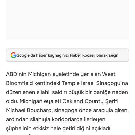
Google'da haber kaynağınızı Haber Kocaeli olarak seçin
ABD’nin Michigan eyaletinde yer alan West
Bloomfield kentindeki Temple Israel Sinagogu’na
düzenlenen silahlı saldırı büyük bir paniğe neden
oldu. Michigan eyaleti Oakland County Şerifi
Michael Bouchard, sinagoga önce aracıyla giren,
ardından silahıyla koridorlarda ilerleyen
şüphelinin etkisiz hale getirildiğini açıkladı.