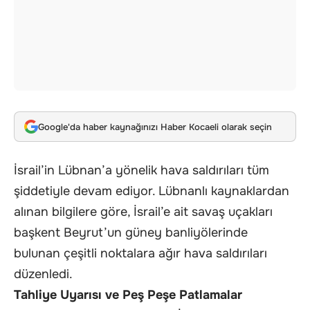
Google'da haber kaynağınızı Haber Kocaeli olarak seçin
İsrail’in Lübnan’a yönelik hava saldırıları tüm
şiddetiyle devam ediyor. Lübnanlı kaynaklardan
alınan bilgilere göre, İsrail’e ait savaş uçakları
başkent Beyrut’un güney banliyölerinde
bulunan çeşitli noktalara ağır hava saldırıları
düzenledi.
Tahliye Uyarısı ve Peş Peşe Patlamalar