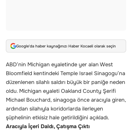
Google'da haber kaynağınızı Haber Kocaeli olarak seçin
ABD’nin Michigan eyaletinde yer alan West
Bloomfield kentindeki Temple Israel Sinagogu’na
düzenlenen silahlı saldırı büyük bir paniğe neden
oldu. Michigan eyaleti Oakland County Şerifi
Michael Bouchard, sinagoga önce aracıyla giren,
ardından silahıyla koridorlarda ilerleyen
şüphelinin etkisiz hale getirildiğini açıkladı.
Aracıyla İçeri Daldı, Çatışma Çıktı