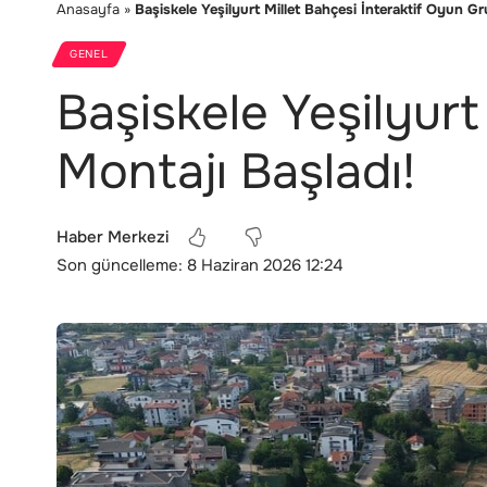
Anasayfa
»
Başiskele Yeşilyurt Millet Bahçesi İnteraktif Oyun Gr
GENEL
Başiskele Yeşilyurt
Montajı Başladı!
Haber Merkezi
Son güncelleme: 8 Haziran 2026 12:24