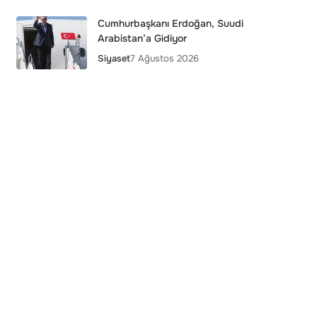
Cumhurbaşkanı Erdoğan, Suudi
Arabistan’a Gidiyor
Siyaset
7 Ağustos 2026