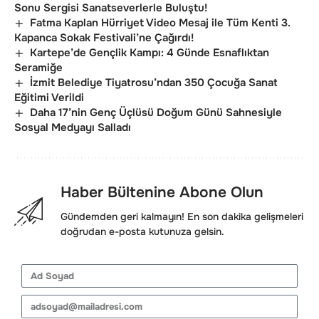
Sonu Sergisi Sanatseverlerle Buluştu!
Fatma Kaplan Hürriyet Video Mesaj ile Tüm Kenti 3.
Kapanca Sokak Festivali’ne Çağırdı!
Kartepe’de Gençlik Kampı: 4 Günde Esnaflıktan
Seramiğe
İzmit Belediye Tiyatrosu’ndan 350 Çocuğa Sanat
Eğitimi Verildi
Daha 17’nin Genç Üçlüsü Doğum Günü Sahnesiyle
Sosyal Medyayı Salladı
Haber Bültenine Abone Olun
Gündemden geri kalmayın! En son dakika gelişmeleri
doğrudan e-posta kutunuza gelsin.