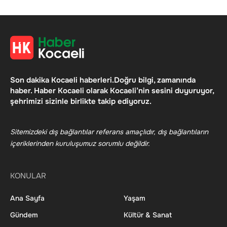
Son dakika Kocaeli haberleri.Doğru bilgi, zamanında
haber. Haber Kocaeli olarak Kocaeli’nin sesini duyuruyor,
şehrimizi sizinle birlikte takip ediyoruz.
Sitemizdeki dış bağlantılar referans amaçlıdır, dış bağlantıların
içeriklerinden kuruluşumuz sorumlu değildir.
KONULAR
Ana Sayfa
Yaşam
Gündem
Kültür & Sanat