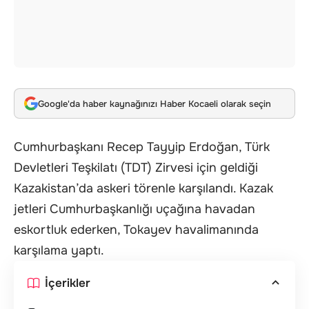
Google'da haber kaynağınızı Haber Kocaeli olarak seçin
Cumhurbaşkanı Recep Tayyip Erdoğan, Türk
Devletleri Teşkilatı (TDT) Zirvesi için geldiği
Kazakistan’da askeri törenle karşılandı. Kazak
jetleri Cumhurbaşkanlığı uçağına havadan
eskortluk ederken, Tokayev havalimanında
karşılama yaptı.
İçerikler