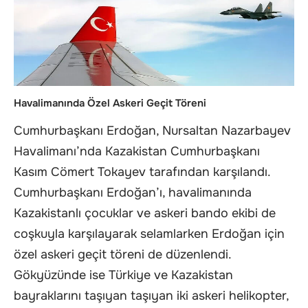
Havalimanında Özel Askeri Geçit Töreni
Cumhurbaşkanı Erdoğan, Nursaltan Nazarbayev
Havalimanı’nda Kazakistan Cumhurbaşkanı
Kasım Cömert Tokayev tarafından karşılandı.
Cumhurbaşkanı Erdoğan’ı, havalimanında
Kazakistanlı çocuklar ve askeri bando ekibi de
coşkuyla karşılayarak selamlarken Erdoğan için
özel askeri geçit töreni de düzenlendi.
Gökyüzünde ise Türkiye ve Kazakistan
bayraklarını taşıyan taşıyan iki askeri helikopter,