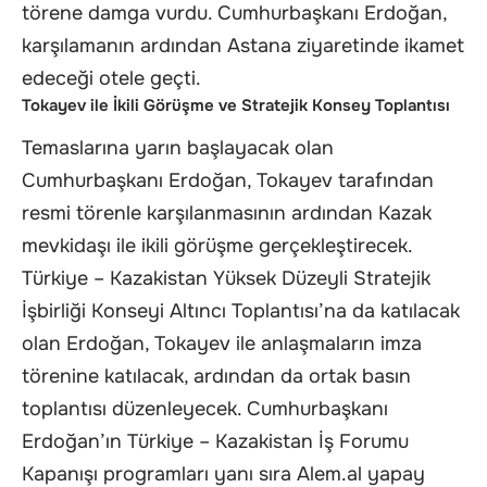
törene damga vurdu. Cumhurbaşkanı Erdoğan,
karşılamanın ardından Astana ziyaretinde ikamet
edeceği otele geçti.
Tokayev ile İkili Görüşme ve Stratejik Konsey Toplantısı
Temaslarına yarın başlayacak olan
Cumhurbaşkanı Erdoğan, Tokayev tarafından
resmi törenle karşılanmasının ardından Kazak
mevkidaşı ile ikili görüşme gerçekleştirecek.
Türkiye – Kazakistan Yüksek Düzeyli Stratejik
İşbirliği Konseyi Altıncı Toplantısı’na da katılacak
olan Erdoğan, Tokayev ile anlaşmaların imza
törenine katılacak, ardından da ortak basın
toplantısı düzenleyecek. Cumhurbaşkanı
Erdoğan’ın Türkiye – Kazakistan İş Forumu
Kapanışı programları yanı sıra Alem.al yapay