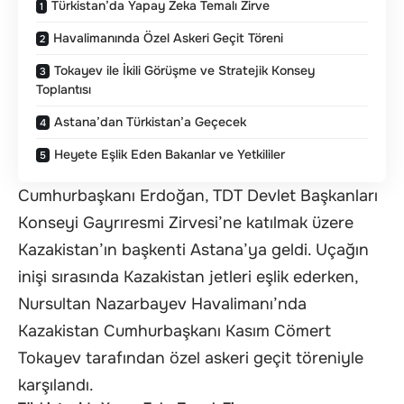
Türkistan’da Yapay Zeka Temalı Zirve
Havalimanında Özel Askeri Geçit Töreni
Tokayev ile İkili Görüşme ve Stratejik Konsey
Toplantısı
Astana’dan Türkistan’a Geçecek
Heyete Eşlik Eden Bakanlar ve Yetkililer
Cumhurbaşkanı Erdoğan, TDT Devlet Başkanları
Konseyi Gayrıresmi Zirvesi’ne katılmak üzere
Kazakistan’ın başkenti Astana’ya geldi. Uçağın
inişi sırasında Kazakistan jetleri eşlik ederken,
Nursultan Nazarbayev Havalimanı’nda
Kazakistan Cumhurbaşkanı Kasım Cömert
Tokayev tarafından özel askeri geçit töreniyle
karşılandı.