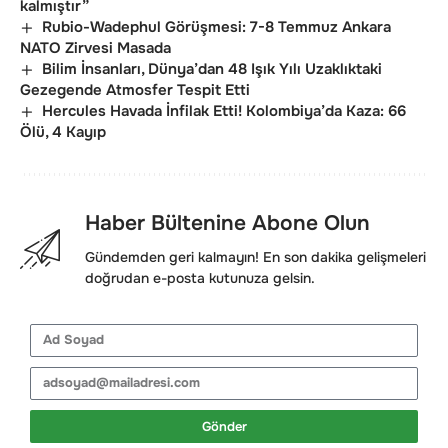
kalmıştır”
Rubio-Wadephul Görüşmesi: 7-8 Temmuz Ankara
NATO Zirvesi Masada
Bilim İnsanları, Dünya’dan 48 Işık Yılı Uzaklıktaki
Gezegende Atmosfer Tespit Etti
Hercules Havada İnfilak Etti! Kolombiya’da Kaza: 66
Ölü, 4 Kayıp
Haber Bültenine Abone Olun
Gündemden geri kalmayın! En son dakika gelişmeleri
doğrudan e-posta kutunuza gelsin.
Gönder