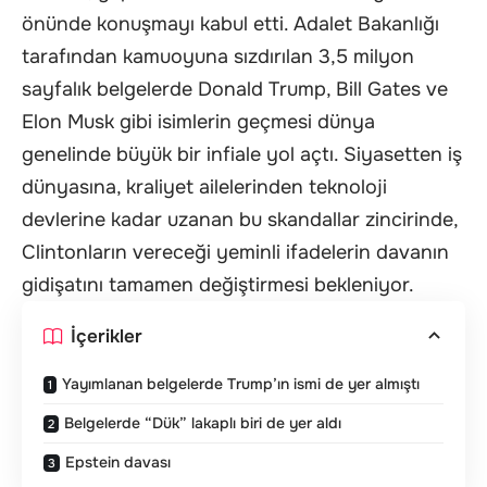
önünde konuşmayı kabul etti. Adalet Bakanlığı
tarafından kamuoyuna sızdırılan 3,5 milyon
sayfalık belgelerde Donald Trump, Bill Gates ve
Elon Musk gibi isimlerin geçmesi dünya
genelinde büyük bir infiale yol açtı. Siyasetten iş
dünyasına, kraliyet ailelerinden teknoloji
devlerine kadar uzanan bu skandallar zincirinde,
Clintonların vereceği yeminli ifadelerin davanın
gidişatını tamamen değiştirmesi bekleniyor.
İçerikler
Yayımlanan belgelerde Trump’ın ismi de yer almıştı
Belgelerde “Dük” lakaplı biri de yer aldı
Epstein davası