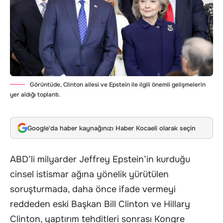
Görüntüde, Clinton ailesi ve Epstein ile ilgili önemli gelişmelerin
yer aldığı toplantı.
Google'da haber kaynağınızı Haber Kocaeli olarak seçin
ABD’li milyarder Jeffrey Epstein’in kurduğu
cinsel istismar ağına yönelik yürütülen
soruşturmada, daha önce ifade vermeyi
reddeden eski Başkan Bill Clinton ve Hillary
Clinton, yaptırım tehditleri sonrası Kongre