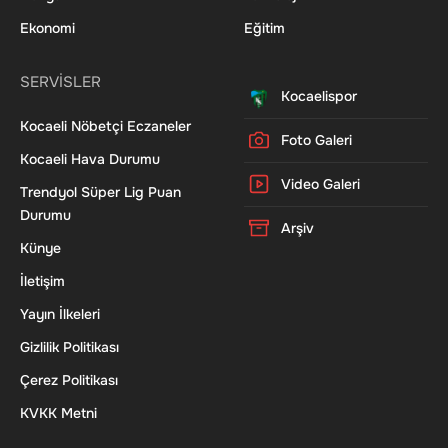
Ekonomi
Eğitim
SERVİSLER
Kocaelispor
Kocaeli Nöbetçi Eczaneler
Foto Galeri
Kocaeli Hava Durumu
Video Galeri
Trendyol Süper Lig Puan
Durumu
Arşiv
Künye
İletişim
Yayın İlkeleri
Gizlilik Politikası
Çerez Politikası
KVKK Metni