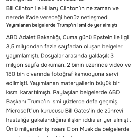
Bill Clinton ile Hillary Clinton’ın ne zaman ve
nerede ifade vereceği henüz netleşmedi.
Yayımlanan belgelerde Trump’ın ismi de yer almıştı
ABD Adalet Bakanlığı, Cuma günü Epstein ile ilgili
3,5 milyondan fazla sayfadan oluşan belgeler
yayımlamıştı. Dosyalar arasında yaklaşık 3
milyon sayfa döküman, 2 binin üzerinde video ve
180 bin civarında fotoğraf kamuoyuna servi
edilmişti. Yayımlanan materyallerin büyük bir
kısmı karartılmıştı. Paylaşılan belgelerde ABD
Başkanı Trump’ın ismi yüzlerce defa geçmiş,
Microsoft’un kurucusu Bill Gates’in de zührevi
hastalığa yakalandığına ilişkin iddialar yer almıştı.
Ünlü milyarder iş insanı Elon Musk da belgelerde