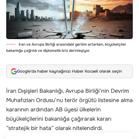
İran ve Avrupa Birliği arasındaki gerilim artarken, büyükelçiler
bakanlığa çağrıldı ve diplomatik kriz derinleşiyor.
Google'da haber kaynağınızı Haber Kocaeli olarak seçin
İran Dışişleri Bakanlığı, Avrupa Birliği’nin Devrim
Muhafızları Ordusu’nu terör örgütü listesine alma
kararının ardından AB üyesi ülkelerin
büyükelçilerini bakanlığa çağırarak kararı
“stratejik bir hata” olarak nitelendirdi.