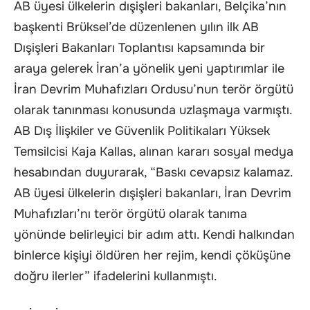
AB üyesi ülkelerin dışişleri bakanları, Belçika’nın
başkenti Brüksel’de düzenlenen yılın ilk AB
Dışişleri Bakanları Toplantısı kapsamında bir
araya gelerek İran’a yönelik yeni yaptırımlar ile
İran Devrim Muhafızları Ordusu’nun terör örgütü
olarak tanınması konusunda uzlaşmaya varmıştı.
AB Dış İlişkiler ve Güvenlik Politikaları Yüksek
Temsilcisi Kaja Kallas, alınan kararı sosyal medya
hesabından duyurarak, “Baskı cevapsız kalamaz.
AB üyesi ülkelerin dışişleri bakanları, İran Devrim
Muhafızları’nı terör örgütü olarak tanıma
yönünde belirleyici bir adım attı. Kendi halkından
binlerce kişiyi öldüren her rejim, kendi çöküşüne
doğru ilerler” ifadelerini kullanmıştı.