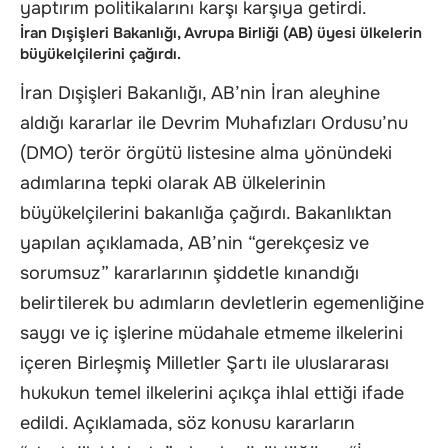
yaptırım politikalarını karşı karşıya getirdi.
İran Dışişleri Bakanlığı, Avrupa Birliği (AB) üyesi ülkelerin
büyükelçilerini çağırdı.
İran Dışişleri Bakanlığı, AB’nin İran aleyhine
aldığı kararlar ile Devrim Muhafızları Ordusu’nu
(DMO) terör örgütü listesine alma yönündeki
adımlarına tepki olarak AB ülkelerinin
büyükelçilerini bakanlığa çağırdı. Bakanlıktan
yapılan açıklamada, AB’nin “gerekçesiz ve
sorumsuz” kararlarının şiddetle kınandığı
belirtilerek bu adımların devletlerin egemenliğine
saygı ve iç işlerine müdahale etmeme ilkelerini
içeren Birleşmiş Milletler Şartı ile uluslararası
hukukun temel ilkelerini açıkça ihlal ettiği ifade
edildi. Açıklamada, söz konusu kararların