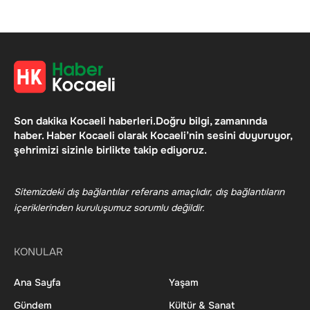
Son dakika Kocaeli haberleri.Doğru bilgi, zamanında
haber. Haber Kocaeli olarak Kocaeli’nin sesini duyuruyor,
şehrimizi sizinle birlikte takip ediyoruz.
Sitemizdeki dış bağlantılar referans amaçlıdır, dış bağlantıların
içeriklerinden kuruluşumuz sorumlu değildir.
KONULAR
Ana Sayfa
Yaşam
Gündem
Kültür & Sanat