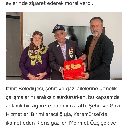
evlerinde ziyaret ederek moral verdi.
İzmit Belediyesi, şehit ve gazi ailelerine yönelik
çalışmalarını aralıksız sürdürürken, bu kapsamda
anlamlı bir ziyarete daha imza attı. Şehit ve Gazi
Hizmetleri Birimi aracılığıyla, Karamürsel’de
ikamet eden Kıbrıs gazileri Mehmet Özçiçek ve