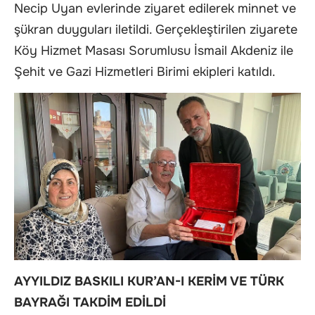
Necip Uyan evlerinde ziyaret edilerek minnet ve
şükran duyguları iletildi. Gerçekleştirilen ziyarete
Köy Hizmet Masası Sorumlusu İsmail Akdeniz ile
Şehit ve Gazi Hizmetleri Birimi ekipleri katıldı.
AYYILDIZ BASKILI KUR’AN-I KERİM VE TÜRK
BAYRAĞI TAKDİM EDİLDİ