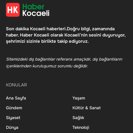
Son dakika Kocaeli haberleri.Doğru bilgi, zamanında
haber. Haber Kocaeli olarak Kocaeli’nin sesini duyuruyor,
şehrimizi sizinle birlikte takip ediyoruz.
Sitemizdeki dış bağlantılar referans amaçlıdır, dış bağlantıların
içeriklerinden kuruluşumuz sorumlu değildir.
KONULAR
Ana Sayfa
Yaşam
Gündem
Kültür & Sanat
Siyaset
Sağlık
Dünya
Teknoloji