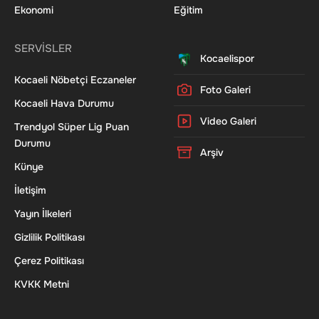
Ekonomi
Eğitim
SERVİSLER
Kocaelispor
Kocaeli Nöbetçi Eczaneler
Foto Galeri
Kocaeli Hava Durumu
Video Galeri
Trendyol Süper Lig Puan
Durumu
Arşiv
Künye
İletişim
Yayın İlkeleri
Gizlilik Politikası
Çerez Politikası
KVKK Metni