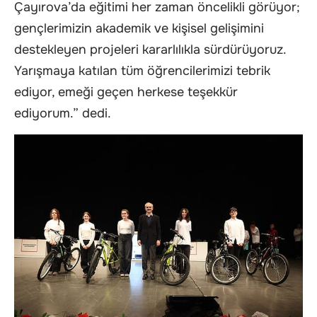
Çayırova’da eğitimi her zaman öncelikli görüyor;
gençlerimizin akademik ve kişisel gelişimini
destekleyen projeleri kararlılıkla sürdürüyoruz.
Yarışmaya katılan tüm öğrencilerimizi tebrik
ediyor, emeği geçen herkese teşekkür
ediyorum.” dedi.