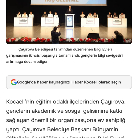
Çayırova Belediyesi tarafından düzenlenen Bilgi Evleri
yarışmasının ikincisi başarıyla tamamlandı, gençlerin bilgi seviyesini
artırmaya devam ediyor.
Google'da haber kaynağınızı Haber Kocaeli olarak seçin
Kocaeli’nin eğitim odaklı ilçelerinden Çayırova,
gençlerin akademik ve sosyal gelişimine katkı
sağlayan önemli bir organizasyona ev sahipliği
yaptı. Çayırova Belediye Başkanı Bünyamin