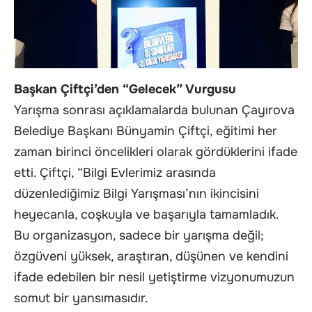
Başkan Çiftçi’den “Gelecek” Vurgusu
Yarışma sonrası açıklamalarda bulunan Çayırova
Belediye Başkanı Bünyamin Çiftçi, eğitimi her
zaman birinci öncelikleri olarak gördüklerini ifade
etti. Çiftçi, “Bilgi Evlerimiz arasında
düzenlediğimiz Bilgi Yarışması’nın ikincisini
heyecanla, coşkuyla ve başarıyla tamamladık.
Bu organizasyon, sadece bir yarışma değil;
özgüveni yüksek, araştıran, düşünen ve kendini
ifade edebilen bir nesil yetiştirme vizyonumuzun
somut bir yansımasıdır.