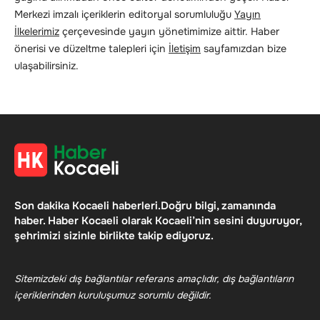
Merkezi imzalı içeriklerin editoryal sorumluluğu
Yayın
İlkelerimiz
çerçevesinde yayın yönetimimize aittir. Haber
önerisi ve düzeltme talepleri için
İletişim
sayfamızdan bize
ulaşabilirsiniz.
Son dakika Kocaeli haberleri.Doğru bilgi, zamanında
haber. Haber Kocaeli olarak Kocaeli’nin sesini duyuruyor,
şehrimizi sizinle birlikte takip ediyoruz.
Sitemizdeki dış bağlantılar referans amaçlıdır, dış bağlantıların
içeriklerinden kuruluşumuz sorumlu değildir.