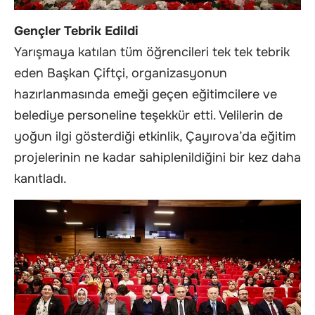
Gençler Tebrik Edildi
Yarışmaya katılan tüm öğrencileri tek tek tebrik
eden Başkan Çiftçi, organizasyonun
hazırlanmasında emeği geçen eğitimcilere ve
belediye personeline teşekkür etti. Velilerin de
yoğun ilgi gösterdiği etkinlik, Çayırova’da eğitim
projelerinin ne kadar sahiplenildiğini bir kez daha
kanıtladı.