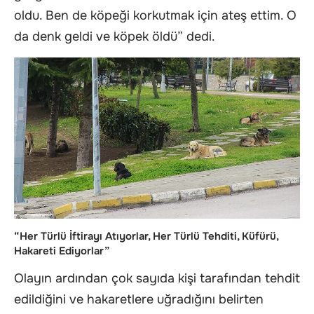
oldu. Ben de köpeği korkutmak için ateş ettim. O
da denk geldi ve köpek öldü” dedi.
“Her Türlü İftirayı Atıyorlar, Her Türlü Tehditi, Küfürü,
Hakareti Ediyorlar”
Olayın ardından çok sayıda kişi tarafından tehdit
edildiğini ve hakaretlere uğradığını belirten