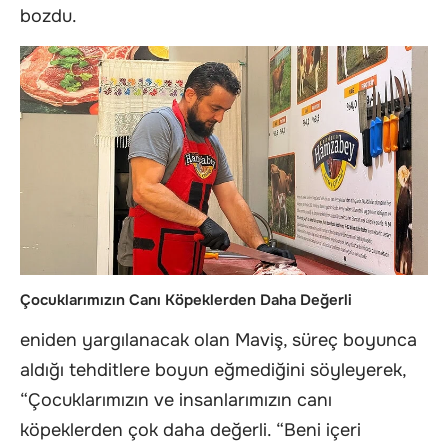
bozdu.
Çocuklarımızın Canı Köpeklerden Daha Değerli
eniden yargılanacak olan Maviş, süreç boyunca
aldığı tehditlere boyun eğmediğini söyleyerek,
“Çocuklarımızın ve insanlarımızın canı
köpeklerden çok daha değerli. “Beni içeri