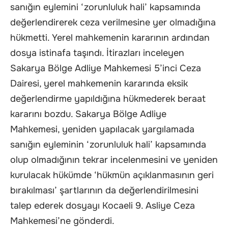
sanığın eylemini ‘zorunluluk hali’ kapsamında
değerlendirerek ceza verilmesine yer olmadığına
hükmetti. Yerel mahkemenin kararının ardından
dosya istinafa taşındı. İtirazları inceleyen
Sakarya Bölge Adliye Mahkemesi 5’inci Ceza
Dairesi, yerel mahkemenin kararında eksik
değerlendirme yapıldığına hükmederek beraat
kararını bozdu. Sakarya Bölge Adliye
Mahkemesi, yeniden yapılacak yargılamada
sanığın eyleminin ‘zorunluluk hali’ kapsamında
olup olmadığının tekrar incelenmesini ve yeniden
kurulacak hükümde ‘hükmün açıklanmasının geri
bırakılması’ şartlarının da değerlendirilmesini
talep ederek dosyayı Kocaeli 9. Asliye Ceza
Mahkemesi’ne gönderdi.