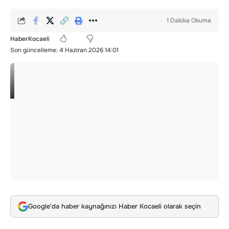
1 Dakika Okuma
HaberKocaeli
Son güncelleme: 4 Haziran 2026 14:01
Google'da haber kaynağınızı Haber Kocaeli olarak seçin