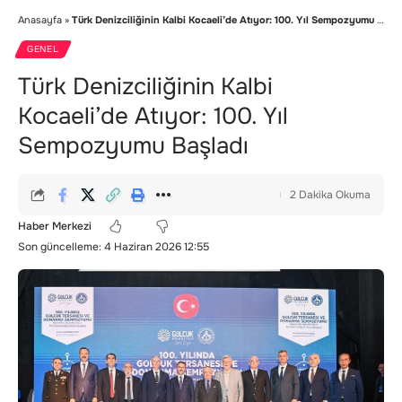
Anasayfa
»
Türk Denizciliğinin Kalbi Kocaeli’de Atıyor: 100. Yıl Sempozyumu Başladı
GENEL
Türk Denizciliğinin Kalbi
Kocaeli’de Atıyor: 100. Yıl
Sempozyumu Başladı
2 Dakika Okuma
Haber Merkezi
Son güncelleme: 4 Haziran 2026 12:55