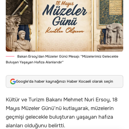
Bakan Ersoy’dan Müzeler Günü Mesajı: "Müzelerimiz Gelecekle
Buluşan Yaşayan Hafıza Alanlarıdır"
Google'da haber kaynağınızı Haber Kocaeli olarak seçin
Kültür ve Turizm Bakanı Mehmet Nuri Ersoy, 18
Mayıs Müzeler Günü’nü kutlayarak, müzelerin
geçmişi gelecekle buluşturan yaşayan hafıza
alanları olduğunu belirtti.