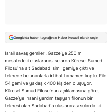
Google'da haber kaynağınızı Haber Kocaeli olarak seçin
İsrail savaş gemileri, Gazze’ye 250 mil
mesafedeki uluslararası sularda Küresel Sumud
Filosu’na ait Sadabad isimli gemiye çıktı ve
teknede bulunanlarla irtibat tamamen koptu. Filo
54 gemi ve yaklaşık 400 kişiden oluşuyor.
Küresel Sumud Filosu’nun açıklamasına göre,
Gazze’ye insani yardım taşıyan filonun
bir
teknesi olan Sadabad’a uluslararası sularda iki