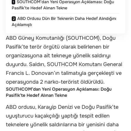
SOUTHCOM’dan Yeni Operasyon Açıklaması: Doğu
Pasifik’te Hedef Alınan Tekne
ABD Ordusu Dün Bir Teknenin Daha Hedef Alındığını
Açıklamıştı
ABD Güney Komutanlığı (SOUTHCOM), Doğu
Pasifik’te terör örgütü olarak belirlenen bir
organizasyona ait tekneye yönelik saldırıyı
duyurdu. Saldırı, SOUTHCOM Komutanı General
Francis L. Donovan’ın talimatıyla gerçekleşti ve
operasyonda 2 narko-terörist öldürüldü.
SOUTHCOM’dan Yeni Operasyon Açıklaması: Doğu
Pasifik’te Hedef Alınan Tekne
ABD ordusu, Karayip Denizi ve Doğu Pasifik’te
uyuşturucu kaçakçılığı yaptığı tespit edilen
teknelere yönelik saldırılarına bir yenisini daha