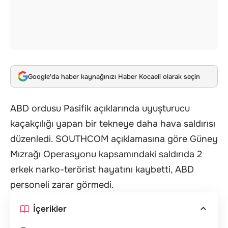
Google'da haber kaynağınızı Haber Kocaeli olarak seçin
ABD ordusu Pasifik açıklarında uyuşturucu
kaçakçılığı yapan bir tekneye daha hava saldırısı
düzenledi. SOUTHCOM açıklamasına göre Güney
Mızrağı Operasyonu kapsamındaki saldırıda 2
erkek narko-terörist hayatını kaybetti, ABD
personeli zarar görmedi.
İçerikler