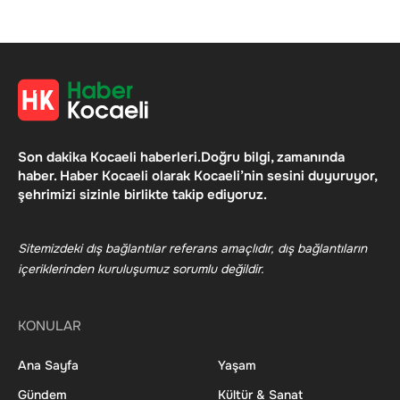
Son dakika Kocaeli haberleri.Doğru bilgi, zamanında
haber. Haber Kocaeli olarak Kocaeli’nin sesini duyuruyor,
şehrimizi sizinle birlikte takip ediyoruz.
Sitemizdeki dış bağlantılar referans amaçlıdır, dış bağlantıların
içeriklerinden kuruluşumuz sorumlu değildir.
KONULAR
Ana Sayfa
Yaşam
Gündem
Kültür & Sanat