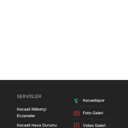
SERVİSLER
Kocaelispor
Kocaeli Nöbetçi
Foto Galeri
Eczaneler
Kocaeli Hava Durumu
Video Galeri