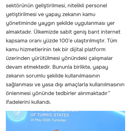
sektörünün geliştirilmesi, nitelikli personel
yetiştirilmesi ve yapay zekanın kamu
yönetiminde yaygın şekilde uygulanması yer
almaktadır. Ülkemizde sabit geniş bant internet
kapsama oranı yüzde 100’e ulaştırılmıştır. Tüm
kamu hizmetlerinin tek bir dijital platform
üzerinden yürütülmesi yönündeki çalışmalar
devam etmektedir. Bununla birlikte, yapay
zekanın sorumlu şekilde kullanılmasının
sağlanması ve yasa dışı amaçlarla kullanılmasının
önlenmesi yönünde tedbirler alınmaktadır”
ifadelerini kullandı.