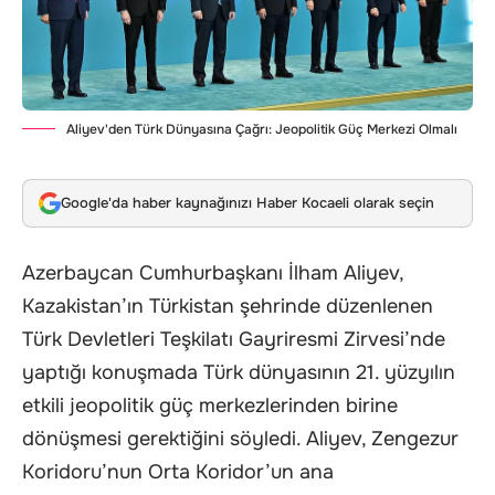
Aliyev'den Türk Dünyasına Çağrı: Jeopolitik Güç Merkezi Olmalı
Google'da haber kaynağınızı Haber Kocaeli olarak seçin
Azerbaycan Cumhurbaşkanı İlham Aliyev,
Kazakistan’ın Türkistan şehrinde düzenlenen
Türk Devletleri Teşkilatı Gayriresmi Zirvesi’nde
yaptığı konuşmada Türk dünyasının 21. yüzyılın
etkili jeopolitik güç merkezlerinden birine
dönüşmesi gerektiğini söyledi. Aliyev, Zengezur
Koridoru’nun Orta Koridor’un ana