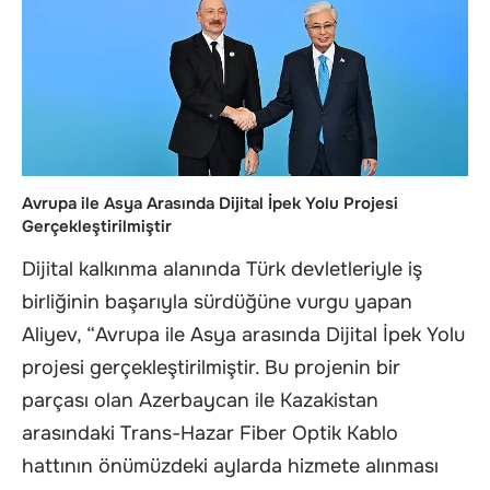
Avrupa ile Asya Arasında Dijital İpek Yolu Projesi
Gerçekleştirilmiştir
Dijital kalkınma alanında Türk devletleriyle iş
birliğinin başarıyla sürdüğüne vurgu yapan
Aliyev, “Avrupa ile Asya arasında Dijital İpek Yolu
projesi gerçekleştirilmiştir. Bu projenin bir
parçası olan Azerbaycan ile Kazakistan
arasındaki Trans-Hazar Fiber Optik Kablo
hattının önümüzdeki aylarda hizmete alınması