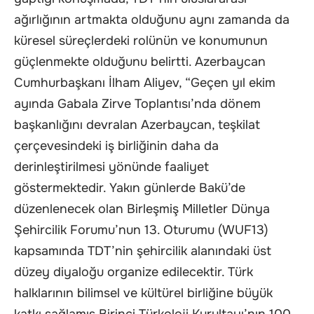
ağırlığının artmakta olduğunu aynı zamanda da
küresel süreçlerdeki rolünün ve konumunun
güçlenmekte olduğunu belirtti. Azerbaycan
Cumhurbaşkanı İlham Aliyev, “Geçen yıl ekim
ayında Gabala Zirve Toplantısı’nda dönem
başkanlığını devralan Azerbaycan, teşkilat
çerçevesindeki iş birliğinin daha da
derinleştirilmesi yönünde faaliyet
göstermektedir. Yakın günlerde Bakü’de
düzenlenecek olan Birleşmiş Milletler Dünya
Şehircilik Forumu’nun 13. Oturumu (WUF13)
kapsamında TDT’nin şehircilik alanındaki üst
düzey diyaloğu organize edilecektir. Türk
halklarının bilimsel ve kültürel birliğine büyük