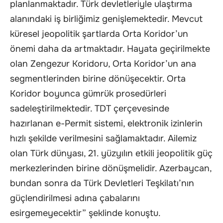
planlanmaktadır. Türk devletleriyle ulaştırma
alanındaki iş birliğimiz genişlemektedir. Mevcut
küresel jeopolitik şartlarda Orta Koridor’un
önemi daha da artmaktadır. Hayata geçirilmekte
olan Zengezur Koridoru, Orta Koridor’un ana
segmentlerinden birine dönüşecektir. Orta
Koridor boyunca gümrük prosedürleri
sadeleştirilmektedir. TDT çerçevesinde
hazırlanan e-Permit sistemi, elektronik izinlerin
hızlı şekilde verilmesini sağlamaktadır. Ailemiz
olan Türk dünyası, 21. yüzyılın etkili jeopolitik güç
merkezlerinden birine dönüşmelidir. Azerbaycan,
bundan sonra da Türk Devletleri Teşkilatı’nın
güçlendirilmesi adına çabalarını
esirgemeyecektir” şeklinde konuştu.