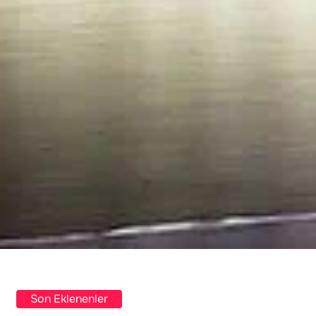
Son Eklenenler