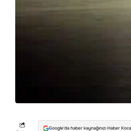
Google'da haber kaynağınızı Haber Kocae