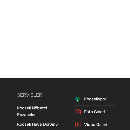
SERVİSLER
Kocaelispor
Kocaeli Nöbetçi
Foto Galeri
Eczaneler
Kocaeli Hava Durumu
Video Galeri