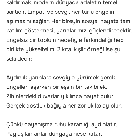
kaldırmak, modern dünyada adaletin temel
şartıdır. Empati ve sevgi, her türlü engelin
aşılmasını sağlar. Her bireyin sosyal hayata tam
katılım göstermesi, yarınlarımızı güçlendirecektir.
Engelsiz bir toplum hedefiyle farkındalığı hep
birlikte yükseltelim. 2 kıtalık şiir örneği ise şu
şekildedir:
Aydınlık yarınlara sevgiyle yürümek gerek.
Engelleri aşarken birleşsin bir tek bilek.
Zihinlerdeki duvarlar yıkılınca hayat bulur.
Gerçek dostluk bağıyla her zorluk kolay olur.
Çünkü dayanışma ruhu karanlığı aydınlatır.
Paylaşılan anlar dünyaya neşe katar.