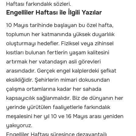
Haftası farkındalık sözleri.
Engelliler Haftası ile İlgili Yazılar
10 Mayıs tarihinde başlayan bu özel hafta,
toplumun her katmanında yüksek duyarlılık
oluşturmayı hedefler. Fiziksel veya zihinsel
kısıtları bulunan fertlerin yaşam kalitesini
artırmak her vatandaşın asli görevleri
arasındadır. Gerçek engel kalplerdeki şefkat
eksikliğidir. Şehirlerin mimari dokusundan
çalışma ortamlarına kadar her sahada
kapsayıcılık sağlanmalıdır. Biz de dünyanın her
yerinde yürütülen faaliyetlerle farkındalık
meşalesini her yıl 10 ve 16 Mayıs arası yeniden
yakıyoruz.
Engelliler Haftası süresince dezavantajlı