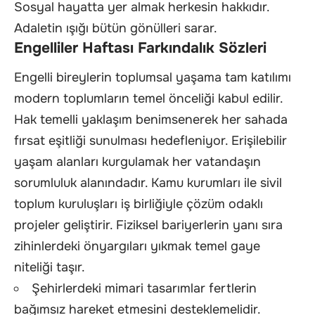
Sosyal hayatta yer almak herkesin hakkıdır.
Adaletin ışığı bütün gönülleri sarar.
Engelliler Haftası Farkındalık Sözleri
Engelli bireylerin toplumsal yaşama tam katılımı
modern toplumların temel önceliği kabul edilir.
Hak temelli yaklaşım benimsenerek her sahada
fırsat eşitliği sunulması hedefleniyor. Erişilebilir
yaşam alanları kurgulamak her vatandaşın
sorumluluk alanındadır. Kamu kurumları ile sivil
toplum kuruluşları iş birliğiyle çözüm odaklı
projeler geliştirir. Fiziksel bariyerlerin yanı sıra
zihinlerdeki önyargıları yıkmak temel gaye
niteliği taşır.
Şehirlerdeki mimari tasarımlar fertlerin
bağımsız hareket etmesini desteklemelidir.