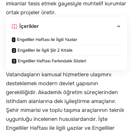
imkanlar tesis etmek gayesiyle muhtelif kurumlar
ortak projeler üretir.
İçerikler
Engelliler Haftası ile İlgili Yazılar
Engelliler ile İlgili Şiir 2 Kıtalık
Engelliler Haftası Farkındalık Sözleri
Vatandaşların kamusal hizmetlere ulaşımını
desteklemek modern devlet yapısının
gerekliliğidir. Akademik öğretim süreçlerinden
istihdam alanlarına dek iyileştirme amaçlanır.
Şehir mimarisi ve toplu taşıma araçlarının teknik
uygunluğu incelenen hususlardandır. İşte
Engelliler Haftası ile ilgili yazılar ve Engelliler