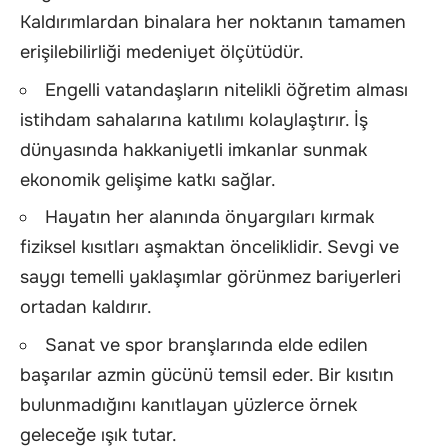
Kaldırımlardan binalara her noktanın tamamen
erişilebilirliği medeniyet ölçütüdür.
Engelli vatandaşların nitelikli öğretim alması
istihdam sahalarına katılımı kolaylaştırır. İş
dünyasında hakkaniyetli imkanlar sunmak
ekonomik gelişime katkı sağlar.
Hayatın her alanında önyargıları kırmak
fiziksel kısıtları aşmaktan önceliklidir. Sevgi ve
saygı temelli yaklaşımlar görünmez bariyerleri
ortadan kaldırır.
Sanat ve spor branşlarında elde edilen
başarılar azmin gücünü temsil eder. Bir kısıtın
bulunmadığını kanıtlayan yüzlerce örnek
geleceğe ışık tutar.