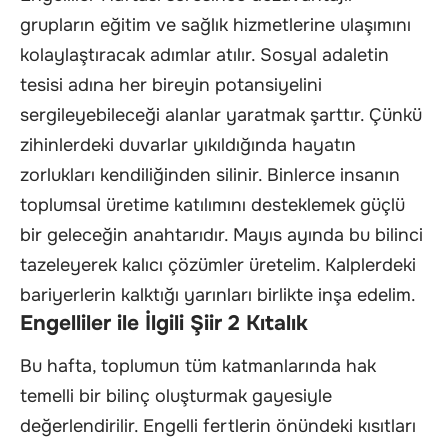
grupların eğitim ve sağlık hizmetlerine ulaşımını
kolaylaştıracak adımlar atılır. Sosyal adaletin
tesisi adına her bireyin potansiyelini
sergileyebileceği alanlar yaratmak şarttır. Çünkü
zihinlerdeki duvarlar yıkıldığında hayatın
zorlukları kendiliğinden silinir. Binlerce insanın
toplumsal üretime katılımını desteklemek güçlü
bir geleceğin anahtarıdır. Mayıs ayında bu bilinci
tazeleyerek kalıcı çözümler üretelim. Kalplerdeki
bariyerlerin kalktığı yarınları birlikte inşa edelim.
Engelliler ile İlgili Şiir 2 Kıtalık
Bu hafta, toplumun tüm katmanlarında hak
temelli bir bilinç oluşturmak gayesiyle
değerlendirilir. Engelli fertlerin önündeki kısıtları