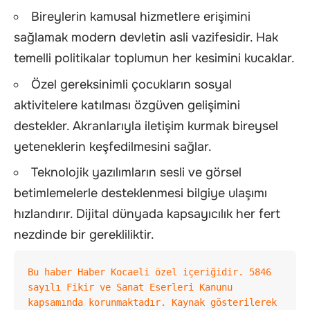
Bireylerin kamusal hizmetlere erişimini
sağlamak modern devletin asli vazifesidir. Hak
temelli politikalar toplumun her kesimini kucaklar.
Özel gereksinimli çocukların sosyal
aktivitelere katılması özgüven gelişimini
destekler. Akranlarıyla iletişim kurmak bireysel
yeteneklerin keşfedilmesini sağlar.
Teknolojik yazılımların sesli ve görsel
betimlemelerle desteklenmesi bilgiye ulaşımı
hızlandırır. Dijital dünyada kapsayıcılık her fert
nezdinde bir gerekliliktir.
Bu haber Haber Kocaeli özel içeriğidir. 5846 
sayılı Fikir ve Sanat Eserleri Kanunu 
kapsamında korunmaktadır. Kaynak gösterilerek 