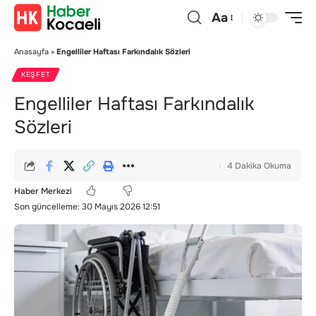
Aa
Anasayfa
»
Engelliler Haftası Farkındalık Sözleri
KEŞFET
Engelliler Haftası Farkındalık
Sözleri
4 Dakika Okuma
Haber Merkezi
Son güncelleme: 30 Mayıs 2026 12:51