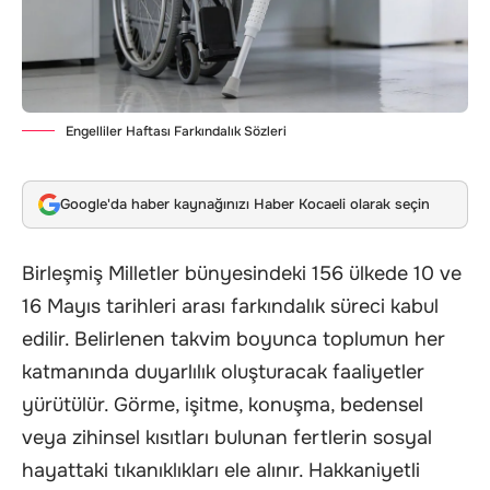
Engelliler Haftası Farkındalık Sözleri
Google'da haber kaynağınızı Haber Kocaeli olarak seçin
Birleşmiş Milletler bünyesindeki 156 ülkede 10 ve
16 Mayıs tarihleri arası farkındalık süreci kabul
edilir. Belirlenen takvim boyunca toplumun her
katmanında duyarlılık oluşturacak faaliyetler
yürütülür. Görme, işitme, konuşma, bedensel
veya zihinsel kısıtları bulunan fertlerin sosyal
hayattaki tıkanıklıkları ele alınır. Hakkaniyetli