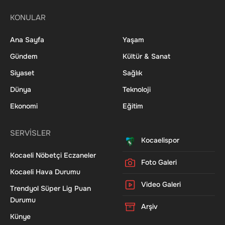
KONULAR
Ana Sayfa
Yaşam
Gündem
Kültür & Sanat
Siyaset
Sağlık
Dünya
Teknoloji
Ekonomi
Eğitim
SERVİSLER
Kocaelispor
Kocaeli Nöbetçi Eczaneler
Foto Galeri
Kocaeli Hava Durumu
Video Galeri
Trendyol Süper Lig Puan
Durumu
Arşiv
Künye