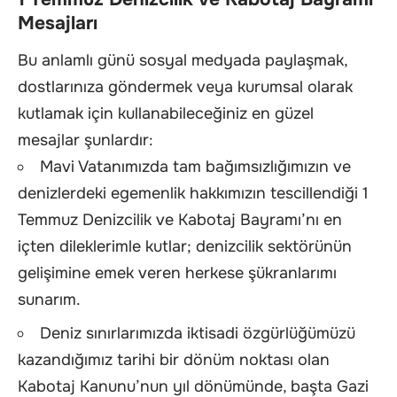
Mesajları
Bu anlamlı günü sosyal medyada paylaşmak,
dostlarınıza göndermek veya kurumsal olarak
kutlamak için kullanabileceğiniz en güzel
mesajlar şunlardır:
Mavi Vatanımızda tam bağımsızlığımızın ve
denizlerdeki egemenlik hakkımızın tescillendiği 1
Temmuz Denizcilik ve Kabotaj Bayramı’nı en
içten dileklerimle kutlar; denizcilik sektörünün
gelişimine emek veren herkese şükranlarımı
sunarım.
Deniz sınırlarımızda iktisadi özgürlüğümüzü
kazandığımız tarihi bir dönüm noktası olan
Kabotaj Kanunu’nun yıl dönümünde, başta Gazi