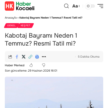
Aa
Anasayfa
»
Kabotaj Bayramı Neden 1 Temmuz? Resmi Tatil mi?
GENEL
KEŞFET
Kabotaj Bayramı Neden 1
Temmuz? Resmi Tatil mi?
5 Dakika Okuma
Haber Merkezi
Son güncelleme: 29 Haziran 2026 16:01