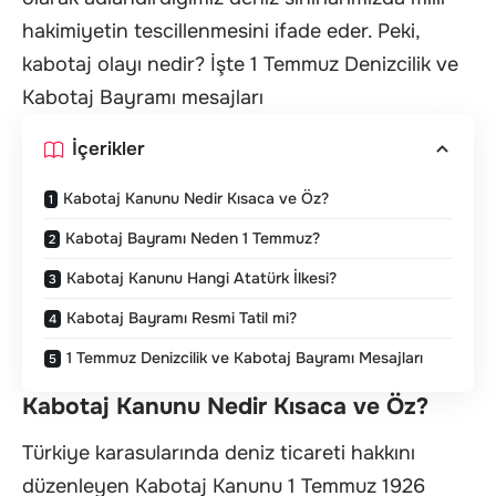
hakimiyetin tescillenmesini ifade eder. Peki,
kabotaj olayı nedir? İşte 1 Temmuz Denizcilik ve
Kabotaj Bayramı mesajları
İçerikler
Kabotaj Kanunu Nedir Kısaca ve Öz?
Kabotaj Bayramı Neden 1 Temmuz?
Kabotaj Kanunu Hangi Atatürk İlkesi?
Kabotaj Bayramı Resmi Tatil mi?
1 Temmuz Denizcilik ve Kabotaj Bayramı Mesajları
Kabotaj Kanunu Nedir Kısaca ve Öz?
Türkiye karasularında deniz ticareti hakkını
düzenleyen Kabotaj Kanunu 1 Temmuz 1926