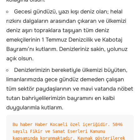
Gecesi gündüzü, yazı kışı deniz olan; helal
rızkını dalgaların arasından çıkaran ve ülkemizi
deniz aşırı topraklara taşıyan tüm deniz
emekçilerinin 1 Temmuz Denizcilik ve Kabotaj
Bayramı’nı kutlarım. Denizleriniz sakin, yolunuz
açık olsun.
Denizlerimizin bereketiyle ülkemizi büyüten,
limanlarımızda gece gündüz demeden çalışan
tüm sektör paydaşlarının ve mavi vatanda nöbet
tutan bahriyelilerimizin bayramını en kalbi
duygularımla kutlarım.
Bu haber Haber Kocaeli özel içeriğidir. 5846 
sayılı Fikir ve Sanat Eserleri Kanunu 
kapsamında korunmaktadır. Kaynak gösterilerek 