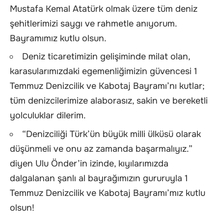
Mustafa Kemal Atatürk olmak üzere tüm deniz
şehitlerimizi saygı ve rahmetle anıyorum.
Bayramımız kutlu olsun.
Deniz ticaretimizin gelişiminde milat olan,
karasularımızdaki egemenliğimizin güvencesi 1
Temmuz Denizcilik ve Kabotaj Bayramı’nı kutlar;
tüm denizcilerimize alaborasız, sakin ve bereketli
yolculuklar dilerim.
“Denizciliği Türk’ün büyük milli ülküsü olarak
düşünmeli ve onu az zamanda başarmalıyız.”
diyen Ulu Önder’in izinde, kıyılarımızda
dalgalanan şanlı al bayrağımızın gururuyla 1
Temmuz Denizcilik ve Kabotaj Bayramı’mız kutlu
olsun!