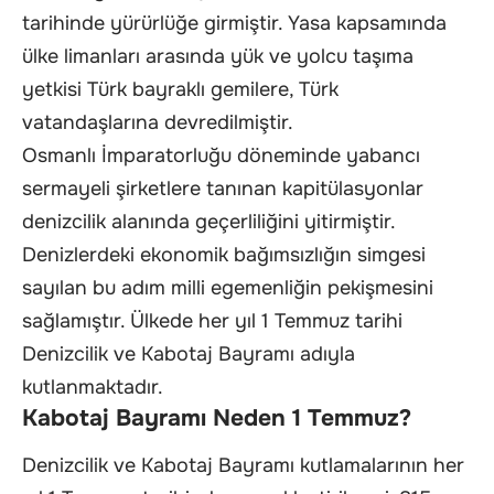
tarihinde yürürlüğe girmiştir. Yasa kapsamında
ülke limanları arasında yük ve yolcu taşıma
yetkisi Türk bayraklı gemilere, Türk
vatandaşlarına devredilmiştir.
Osmanlı İmparatorluğu döneminde yabancı
sermayeli şirketlere tanınan kapitülasyonlar
denizcilik alanında geçerliliğini yitirmiştir.
Denizlerdeki ekonomik bağımsızlığın simgesi
sayılan bu adım milli egemenliğin pekişmesini
sağlamıştır. Ülkede her yıl 1 Temmuz tarihi
Denizcilik ve Kabotaj Bayramı adıyla
kutlanmaktadır.
Kabotaj Bayramı Neden 1 Temmuz?
Denizcilik ve Kabotaj Bayramı kutlamalarının her