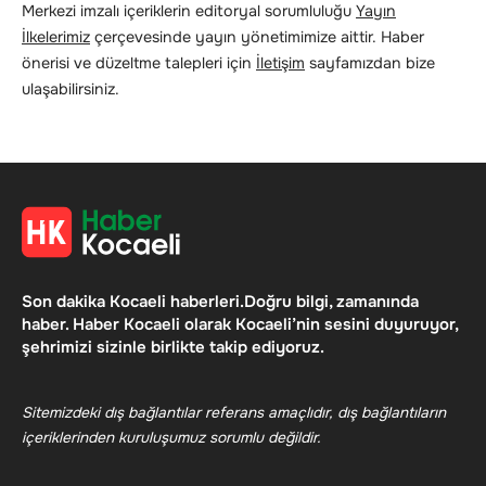
Merkezi imzalı içeriklerin editoryal sorumluluğu
Yayın
İlkelerimiz
çerçevesinde yayın yönetimimize aittir. Haber
önerisi ve düzeltme talepleri için
İletişim
sayfamızdan bize
ulaşabilirsiniz.
Son dakika Kocaeli haberleri.Doğru bilgi, zamanında
haber. Haber Kocaeli olarak Kocaeli’nin sesini duyuruyor,
şehrimizi sizinle birlikte takip ediyoruz.
Sitemizdeki dış bağlantılar referans amaçlıdır, dış bağlantıların
içeriklerinden kuruluşumuz sorumlu değildir.