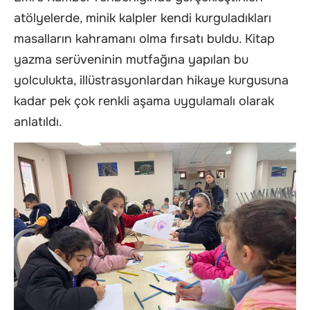
atölyelerde, minik kalpler kendi kurguladıkları
masalların kahramanı olma fırsatı buldu. Kitap
yazma serüveninin mutfağına yapılan bu
yolculukta, illüstrasyonlardan hikaye kurgusuna
kadar pek çok renkli aşama uygulamalı olarak
anlatıldı.