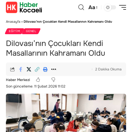
Aa
Anasayfa
»
Dilovası’nın Çocukları Kendi Masallarının Kahramanı Oldu
EĞITIM
GENEL
Dilovası’nın Çocukları Kendi
Masallarının Kahramanı Oldu
2 Dakika Okuma
Haber Merkezi
Son güncelleme: 11 Şubat 2026 11:02