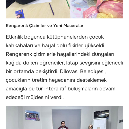
Rengarenk Çizimler ve Yeni Maceralar
Etkinlik boyunca kütüphanelerden çocuk
kahkahaları ve hayal dolu fikirler yükseldi.
Rengarenk çizimlerle hayallerindeki dünyaları
kağıda döken öğrenciler, kitap sevgisini eğlenceli
bir ortamda pekiştirdi. Dilovası Belediyesi,
çocukların üretim heyecanını desteklemek
amacıyla bu tür interaktif buluşmaların devam
edeceği müjdesini verdi.