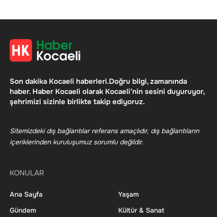
Son dakika Kocaeli haberleri.Doğru bilgi, zamanında
haber. Haber Kocaeli olarak Kocaeli’nin sesini duyuruyor,
şehrimizi sizinle birlikte takip ediyoruz.
Sitemizdeki dış bağlantılar referans amaçlıdır, dış bağlantıların
içeriklerinden kuruluşumuz sorumlu değildir.
KONULAR
Ana Sayfa
Yaşam
Gündem
Kültür & Sanat