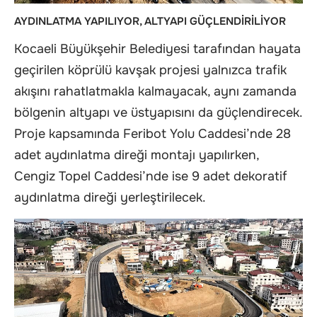
AYDINLATMA YAPILIYOR, ALTYAPI GÜÇLENDİRİLİYOR
Kocaeli Büyükşehir Belediyesi tarafından hayata
geçirilen köprülü kavşak projesi yalnızca trafik
akışını rahatlatmakla kalmayacak, aynı zamanda
bölgenin altyapı ve üstyapısını da güçlendirecek.
Proje kapsamında Feribot Yolu Caddesi’nde 28
adet aydınlatma direği montajı yapılırken,
Cengiz Topel Caddesi’nde ise 9 adet dekoratif
aydınlatma direği yerleştirilecek.