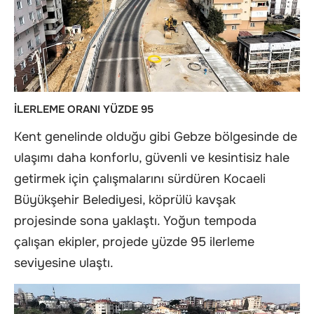
İLERLEME ORANI YÜZDE 95
Kent genelinde olduğu gibi Gebze bölgesinde de
ulaşımı daha konforlu, güvenli ve kesintisiz hale
getirmek için çalışmalarını sürdüren Kocaeli
Büyükşehir Belediyesi, köprülü kavşak
projesinde sona yaklaştı. Yoğun tempoda
çalışan ekipler, projede yüzde 95 ilerleme
seviyesine ulaştı.