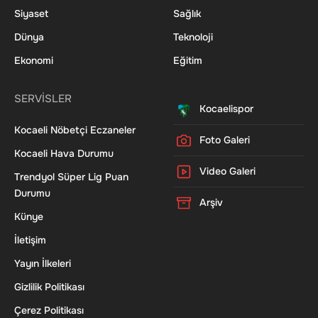
Siyaset
Sağlık
Dünya
Teknoloji
Ekonomi
Eğitim
SERVİSLER
Kocaelispor
Kocaeli Nöbetçi Eczaneler
Foto Galeri
Kocaeli Hava Durumu
Video Galeri
Trendyol Süper Lig Puan
Durumu
Arşiv
Künye
İletişim
Yayın İlkeleri
Gizlilik Politikası
Çerez Politikası