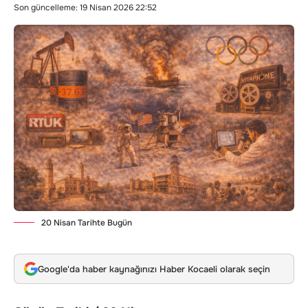
Son güncelleme: 19 Nisan 2026 22:52
20 Nisan Tarihte Bugün
Google'da haber kaynağınızı Haber Kocaeli olarak seçin