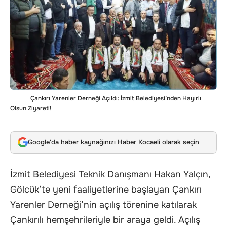
Çankırı Yarenler Derneği Açıldı: İzmit Belediyesi’nden Hayırlı
Olsun Ziyareti!
Google'da haber kaynağınızı Haber Kocaeli olarak seçin
İzmit Belediyesi Teknik Danışmanı Hakan Yalçın,
Gölcük’te yeni faaliyetlerine başlayan Çankırı
Yarenler Derneği’nin açılış törenine katılarak
Çankırılı hemşehrileriyle bir araya geldi. Açılış