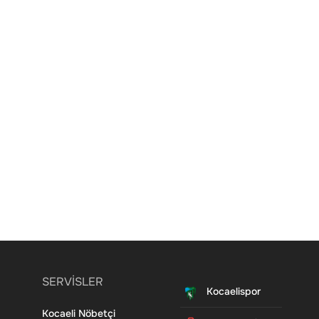
SERVİSLER
Kocaelispor
Kocaeli Nöbetçi