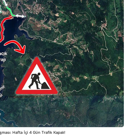
ması: Hafta İçi 4 Gün Trafik Kapalı!