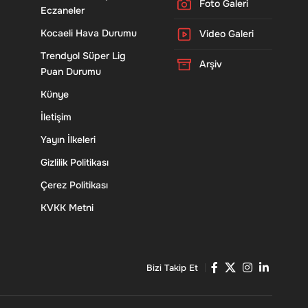
Foto Galeri
Eczaneler
Kocaeli Hava Durumu
Video Galeri
Trendyol Süper Lig
Arşiv
Puan Durumu
Künye
İletişim
Yayın İlkeleri
Gizlilik Politikası
Çerez Politikası
KVKK Metni
Bizi Takip Et