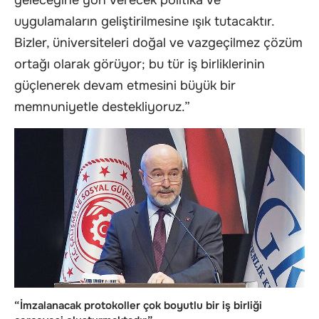
uygulamaların geliştirilmesine ışık tutacaktır.
Bizler, üniversiteleri doğal ve vazgeçilmez çözüm
ortağı olarak görüyor; bu tür iş birliklerinin
güçlenerek devam etmesini büyük bir
memnuniyetle destekliyoruz.”
“İmzalanacak protokoller çok boyutlu bir iş birliği