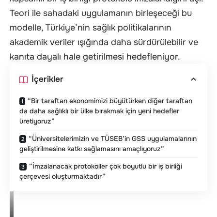
Teori ile sahadaki uygulamanın birleşeceği bu
modelle, Türkiye’nin sağlık politikalarının
akademik veriler ışığında daha sürdürülebilir ve
kanıta dayalı hale getirilmesi hedefleniyor.
İçerikler
“Bir taraftan ekonomimizi büyütürken diğer taraftan
da daha sağlıklı bir ülke bırakmak için yeni hedefler
üretiyoruz”
“Üniversitelerimizin ve TÜSEB’in GSS uygulamalarının
geliştirilmesine katkı sağlamasını amaçlıyoruz”
“İmzalanacak protokoller çok boyutlu bir iş birliği
çerçevesi oluşturmaktadır”