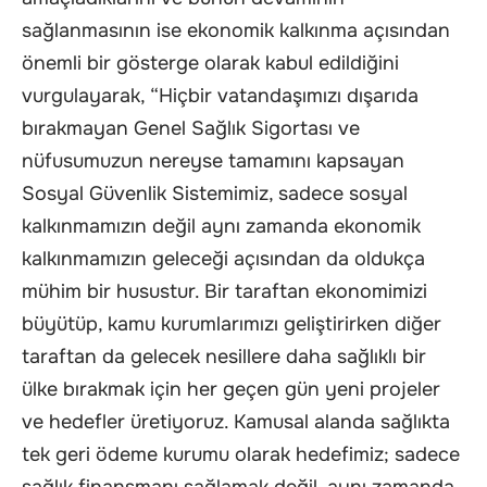
sağlanmasının ise ekonomik kalkınma açısından
önemli bir gösterge olarak kabul edildiğini
vurgulayarak, “Hiçbir vatandaşımızı dışarıda
bırakmayan Genel Sağlık Sigortası ve
nüfusumuzun nereyse tamamını kapsayan
Sosyal Güvenlik Sistemimiz, sadece sosyal
kalkınmamızın değil aynı zamanda ekonomik
kalkınmamızın geleceği açısından da oldukça
mühim bir husustur. Bir taraftan ekonomimizi
büyütüp, kamu kurumlarımızı geliştirirken diğer
taraftan da gelecek nesillere daha sağlıklı bir
ülke bırakmak için her geçen gün yeni projeler
ve hedefler üretiyoruz. Kamusal alanda sağlıkta
tek geri ödeme kurumu olarak hedefimiz; sadece