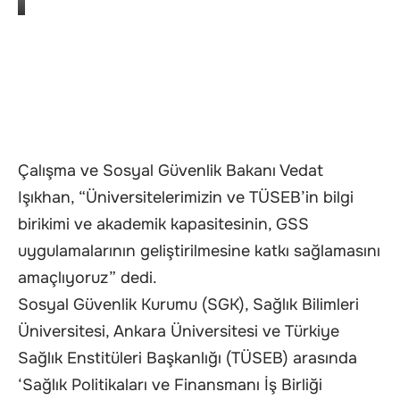
Çalışma ve Sosyal Güvenlik Bakanı Vedat
Işıkhan, “Üniversitelerimizin ve TÜSEB’in bilgi
birikimi ve akademik kapasitesinin, GSS
uygulamalarının geliştirilmesine katkı sağlamasını
amaçlıyoruz” dedi.
Sosyal Güvenlik Kurumu (SGK), Sağlık Bilimleri
Üniversitesi, Ankara Üniversitesi ve Türkiye
Sağlık Enstitüleri Başkanlığı (TÜSEB) arasında
‘Sağlık Politikaları ve Finansmanı İş Birliği