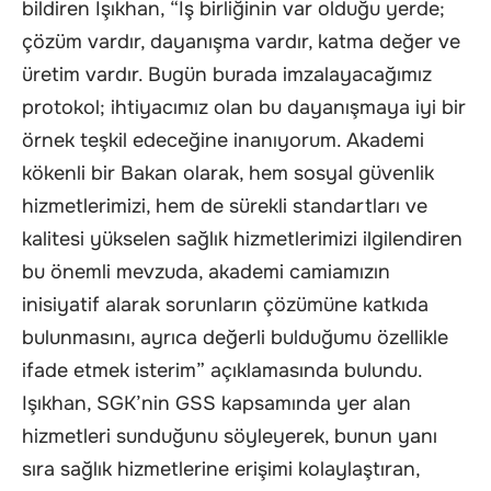
bildiren Işıkhan, “İş birliğinin var olduğu yerde;
çözüm vardır, dayanışma vardır, katma değer ve
üretim vardır. Bugün burada imzalayacağımız
protokol; ihtiyacımız olan bu dayanışmaya iyi bir
örnek teşkil edeceğine inanıyorum. Akademi
kökenli bir Bakan olarak, hem sosyal güvenlik
hizmetlerimizi, hem de sürekli standartları ve
kalitesi yükselen sağlık hizmetlerimizi ilgilendiren
bu önemli mevzuda, akademi camiamızın
inisiyatif alarak sorunların çözümüne katkıda
bulunmasını, ayrıca değerli bulduğumu özellikle
ifade etmek isterim” açıklamasında bulundu.
Işıkhan, SGK’nin GSS kapsamında yer alan
hizmetleri sunduğunu söyleyerek, bunun yanı
sıra sağlık hizmetlerine erişimi kolaylaştıran,