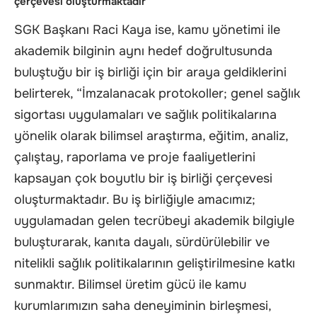
çerçevesi oluşturmaktadır”
SGK Başkanı Raci Kaya ise, kamu yönetimi ile
akademik bilginin aynı hedef doğrultusunda
buluştuğu bir iş birliği için bir araya geldiklerini
belirterek, “İmzalanacak protokoller; genel sağlık
sigortası uygulamaları ve sağlık politikalarına
yönelik olarak bilimsel araştırma, eğitim, analiz,
çalıştay, raporlama ve proje faaliyetlerini
kapsayan çok boyutlu bir iş birliği çerçevesi
oluşturmaktadır. Bu iş birliğiyle amacımız;
uygulamadan gelen tecrübeyi akademik bilgiyle
buluşturarak, kanıta dayalı, sürdürülebilir ve
nitelikli sağlık politikalarının geliştirilmesine katkı
sunmaktır. Bilimsel üretim gücü ile kamu
kurumlarımızın saha deneyiminin birleşmesi,