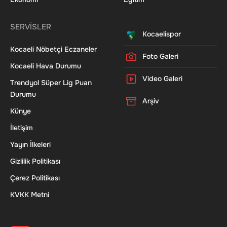
SERVİSLER
Kocaelispor
Kocaeli Nöbetçi Eczaneler
Foto Galeri
Kocaeli Hava Durumu
Video Galeri
Trendyol Süper Lig Puan
Durumu
Arşiv
Künye
İletişim
Yayın İlkeleri
Gizlilik Politikası
Çerez Politikası
KVKK Metni