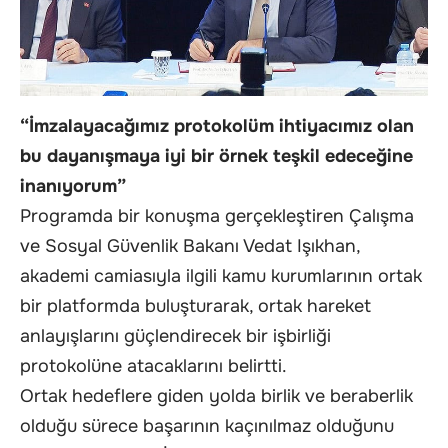
“İmzalayacağımız protokolüm ihtiyacımız olan
bu dayanışmaya iyi bir örnek teşkil edeceğine
inanıyorum”
Programda bir konuşma gerçekleştiren Çalışma
ve Sosyal Güvenlik Bakanı Vedat Işıkhan,
akademi camiasıyla ilgili kamu kurumlarının ortak
bir platformda buluşturarak, ortak hareket
anlayışlarını güçlendirecek bir işbirliği
protokolüne atacaklarını belirtti.
Ortak hedeflere giden yolda birlik ve beraberlik
olduğu sürece başarının kaçınılmaz olduğunu