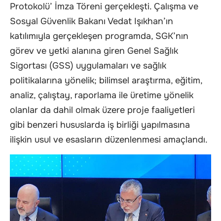
Protokolü’ İmza Töreni gerçekleşti. Çalışma ve
Sosyal Güvenlik Bakanı Vedat Işıkhan’ın
katılımıyla gerçekleşen programda, SGK’nın
görev ve yetki alanına giren Genel Sağlık
Sigortası (GSS) uygulamaları ve sağlık
politikalarına yönelik; bilimsel araştırma, eğitim,
analiz, çalıştay, raporlama ile üretime yönelik
olanlar da dahil olmak üzere proje faaliyetleri
gibi benzeri hususlarda iş birliği yapılmasına
ilişkin usul ve esasların düzenlenmesi amaçlandı.