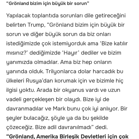
“Grönland bizim için büyük bir sorun”
Yapılacak toplantıda sorunları dile getireceğini
belirten Trump, “Grönland bizim için büyük bir
sorun ve diğer büyük sorun da biz onları
istediğimizde çok istemiyorduk ama ‘Bize katılır
mısınız?’ dediğimizde ‘Hayır’ dediler ve bizim
yanımızda olmadılar. Ama biz hep onların
yanında olduk. Trilyonlarca dolar harcadık bu
ülkeleri Rusya’dan korumak için ve bizimle hiç
ilgisi yoktu. Arada bir okyanus vardı ve uzun
vadeli gerçekleşen bir olaydı. Bize iyi de
davranmadılar ve Mark bunu çok iyi anlıyor. Bir
şeyler bulacağız, şöyle ya da bu şekilde
çözeceğiz. Bize adil davranılmadı” dedi.
“Grönland, Amerika Birleşik Devletleri için çok