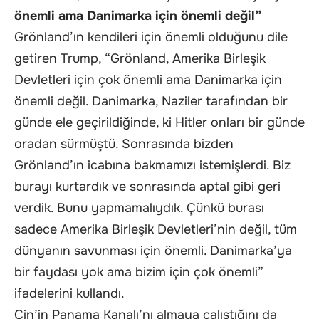
önemli ama Danimarka için önemli değil”
Grönland’ın kendileri için önemli olduğunu dile
getiren Trump, “Grönland, Amerika Birleşik
Devletleri için çok önemli ama Danimarka için
önemli değil. Danimarka, Naziler tarafından bir
günde ele geçirildiğinde, ki Hitler onları bir günde
oradan sürmüştü. Sonrasında bizden
Grönland’ın icabına bakmamızı istemişlerdi. Biz
burayı kurtardık ve sonrasında aptal gibi geri
verdik. Bunu yapmamalıydık. Çünkü burası
sadece Amerika Birleşik Devletleri’nin değil, tüm
dünyanın savunması için önemli. Danimarka’ya
bir faydası yok ama bizim için çok önemli”
ifadelerini kullandı.
Çin’in Panama Kanalı’nı almaya çalıştığını da