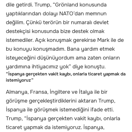
dile getirdi. Trump, “Grönland konusunda
yaptıklarından dolayı NATO’dan memnun
değilim. Çünkü terörün bir numaralı devlet
destekçisi konusunda bize destek olmak
istemediler. Açık konuşmak gerekirse Mark ile de
bu konuyu konuşmadım. Bana yardım etmek
isteyeceğini düşünüyordum ama zaten onların
yardımına ihtiyacımız yok” diye konuştu.
“İspanya gerçekten vakit kaybı, onlarla ticaret yapmak da
istemiyoruz”
Almanya, Fransa, İngiltere ve İtalya ile bir
görüşme gerçekleştirdiklerini aktaran Trump,
İspanya ile görüşmek istemediğini ifade etti.
Trump, “İspanya gerçekten vakit kaybı, onlarla
ticaret yapmak da istemiyoruz. İspanya,