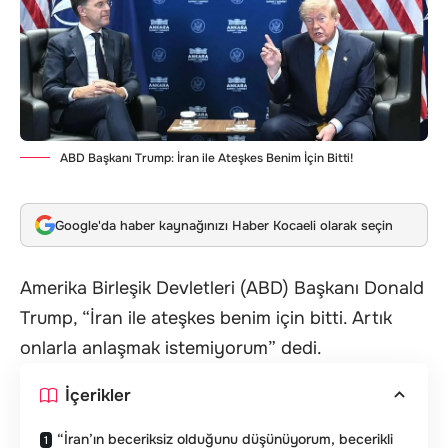
ABD Başkanı Trump: İran ile Ateşkes Benim İçin Bitti!
Google'da haber kaynağınızı Haber Kocaeli olarak seçin
Amerika Birleşik Devletleri (ABD) Başkanı Donald
Trump, “İran ile ateşkes benim için bitti. Artık
onlarla anlaşmak istemiyorum” dedi.
İçerikler
“İran’ın beceriksiz olduğunu düşünüyorum, becerikli