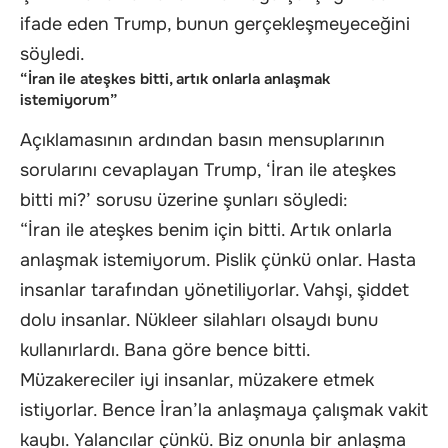
ifade eden Trump, bunun gerçekleşmeyeceğini
söyledi.
“İran ile ateşkes bitti, artık onlarla anlaşmak
istemiyorum”
Açıklamasının ardından basın mensuplarının
sorularını cevaplayan Trump, ‘İran ile ateşkes
bitti mi?’ sorusu üzerine şunları söyledi:
“İran ile ateşkes benim için bitti. Artık onlarla
anlaşmak istemiyorum. Pislik çünkü onlar. Hasta
insanlar tarafından yönetiliyorlar. Vahşi, şiddet
dolu insanlar. Nükleer silahları olsaydı bunu
kullanırlardı. Bana göre bence bitti.
Müzakereciler iyi insanlar, müzakere etmek
istiyorlar. Bence İran’la anlaşmaya çalışmak vakit
kaybı. Yalancılar çünkü. Biz onunla bir anlaşma