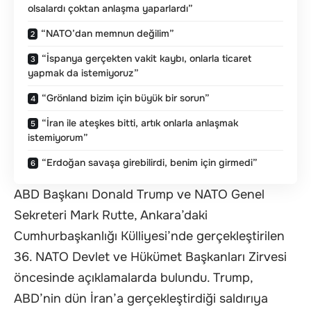
olsalardı çoktan anlaşma yaparlardı”
“NATO’dan memnun değilim”
“İspanya gerçekten vakit kaybı, onlarla ticaret
yapmak da istemiyoruz”
“Grönland bizim için büyük bir sorun”
“İran ile ateşkes bitti, artık onlarla anlaşmak
istemiyorum”
“Erdoğan savaşa girebilirdi, benim için girmedi”
ABD Başkanı Donald Trump ve NATO Genel
Sekreteri Mark Rutte, Ankara’daki
Cumhurbaşkanlığı Külliyesi’nde gerçekleştirilen
36. NATO Devlet ve Hükümet Başkanları Zirvesi
öncesinde açıklamalarda bulundu. Trump,
ABD’nin dün İran’a gerçekleştirdiği saldırıya