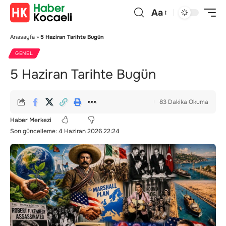
Aa
Anasayfa
»
5 Haziran Tarihte Bugün
GENEL
5 Haziran Tarihte Bugün
83 Dakika Okuma
Haber Merkezi
Son güncelleme: 4 Haziran 2026 22:24