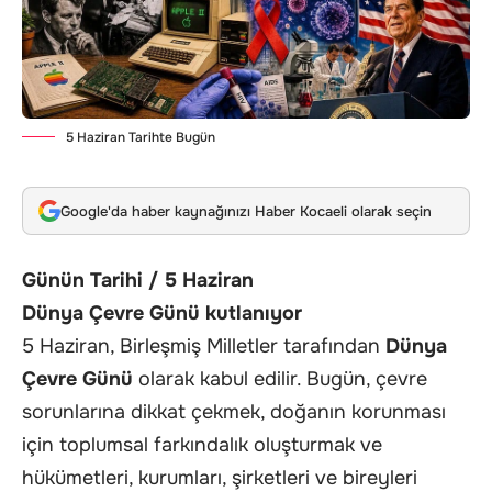
5 Haziran Tarihte Bugün
Google'da haber kaynağınızı Haber Kocaeli olarak seçin
Günün Tarihi / 5 Haziran
Dünya Çevre Günü kutlanıyor
5 Haziran, Birleşmiş Milletler tarafından
Dünya
Çevre Günü
olarak kabul edilir. Bugün, çevre
sorunlarına dikkat çekmek, doğanın korunması
için toplumsal farkındalık oluşturmak ve
hükümetleri, kurumları, şirketleri ve bireyleri