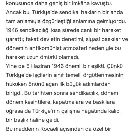
konusunda daha geniş bir imkâna kavuştu.
Ancak bu, Türkiye’de sendikal hakların bir anda
tam anlamıyla özgürleştiği anlamına gelmiyordu.
1946 sendikacılığı kısa sürede canlı bir hareket
yarattı; fakat devletin denetimi, siyasi baskılar ve
dönemin antikomünist atmosferi nedeniyle bu
hareket uzun ömürlü olamadı.
Yine de 5 Haziran 1946 önemli bir eşikti. Çünkü
Türkiye’de işçilerin sınıf temelli örgütlenmesinin
hukuken önünü açan ilk büyük adımlardan
biriydi. Bu tarihten sonra sendikacılık, dönem
dönem kesintilere, kapatmalara ve baskılara
uğrasa da Türkiye’nin çalışma hayatında kalıcı
bir başlık haline geldi.
Bu maddenin Kocaeli açısından da özel bir