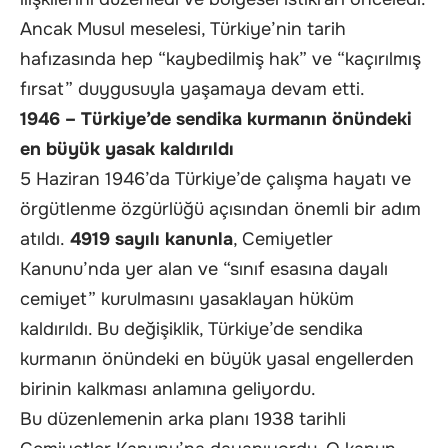
Ancak Musul meselesi, Türkiye’nin tarih
hafızasında hep “kaybedilmiş hak” ve “kaçırılmış
fırsat” duygusuyla yaşamaya devam etti.
1946 – Türkiye’de sendika kurmanın önündeki
en büyük yasak kaldırıldı
5 Haziran 1946’da Türkiye’de çalışma hayatı ve
örgütlenme özgürlüğü açısından önemli bir adım
atıldı.
4919 sayılı kanunla
, Cemiyetler
Kanunu’nda yer alan ve “sınıf esasına dayalı
cemiyet” kurulmasını yasaklayan hüküm
kaldırıldı. Bu değişiklik, Türkiye’de sendika
kurmanın önündeki en büyük yasal engellerden
birinin kalkması anlamına geliyordu.
Bu düzenlemenin arka planı 1938 tarihli