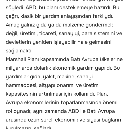
söyledi. ABD, bu planı desteklemeye hazırdı. Bu
çağrı, klasik bir yardım anlayışından farklıydı.
Amaç yalnız gıda ya da malzeme göndermek
değil; üretimi, ticareti, sanayiyi, para sistemini ve
devletlerin yeniden işleyebilir hale gelmesini
sağlamaktı.
Marshall Planı kapsamında Batı Avrupa ülkelerine
milyarlarca dolarlık ekonomik yardım yapıldı. Bu
yardımlar gıda, yakıt, makine, sanayi
hammaddesi, altyapı onarımı ve üretim
kapasitesinin artırılması için kullanıldı. Plan,
Avrupa ekonomilerinin toparlanmasında önemli
rol oynadı; aynı zamanda ABD ile Batı Avrupa
arasında uzun süreli ekonomik ve siyasi bağların
kurulmasını sağladı.