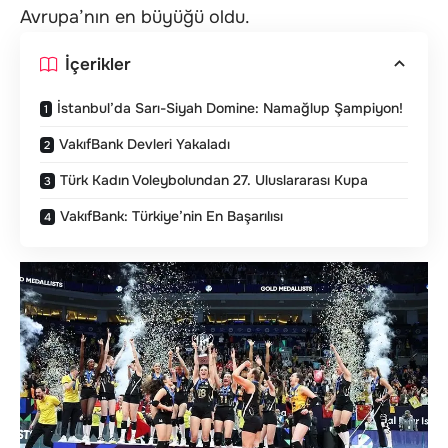
Avrupa’nın en büyüğü oldu.
İçerikler
İstanbul’da Sarı-Siyah Domine: Namağlup Şampiyon!
VakıfBank Devleri Yakaladı
Türk Kadın Voleybolundan 27. Uluslararası Kupa
VakıfBank: Türkiye’nin En Başarılısı