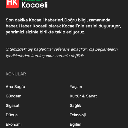
Son dakika Kocaeli haberleri.Doğru bilgi, zamanında
haber. Haber Kocaeli olarak Kocaeli’nin sesini duyuruyor,
şehrimizi sizinle birlikte takip ediyoruz.
Sitemizdeki dış bağlantılar referans amaçlıdır, dış bağlantıların
içeriklerinden kuruluşumuz sorumlu değildir.
KONULAR
Ana Sayfa
Yaşam
Gündem
Kültür & Sanat
Siyaset
Sağlık
Dünya
Teknoloji
Ekonomi
Eğitim