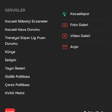
SERVİSLER
Kocaelispor
Kocaeli Nöbetçi Eczaneler
Foto Galeri
Kocaeli Hava Durumu
Video Galeri
Trendyol Süper Lig Puan
Durumu
Arşiv
Künye
İletişim
Yayın İlkeleri
Gizlilik Politikası
Çerez Politikası
KVKK Metni