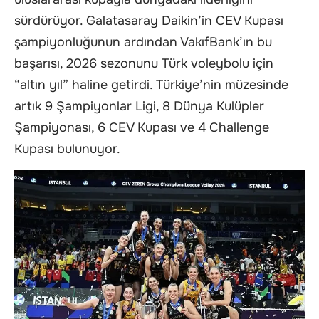
sürdürüyor. Galatasaray Daikin’in CEV Kupası
şampiyonluğunun ardından VakıfBank’ın bu
başarısı, 2026 sezonunu Türk voleybolu için
“altın yıl” haline getirdi. Türkiye’nin müzesinde
artık 9 Şampiyonlar Ligi, 8 Dünya Kulüpler
Şampiyonası, 6 CEV Kupası ve 4 Challenge
Kupası bulunuyor.