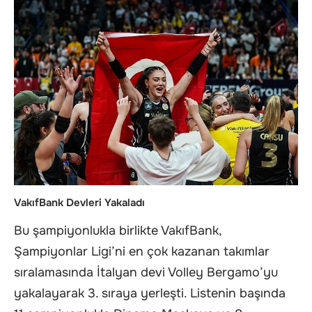
VakıfBank Devleri Yakaladı
Bu şampiyonlukla birlikte VakıfBank,
Şampiyonlar Ligi’ni en çok kazanan takımlar
sıralamasında İtalyan devi Volley Bergamo’yu
yakalayarak 3. sıraya yerleşti. Listenin başında