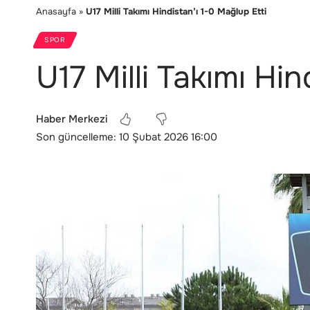
Anasayfa
»
U17 Milli Takımı Hindistan’ı 1-0 Mağlup Etti
SPOR
U17 Milli Takımı Hin
Haber Merkezi
Son güncelleme: 10 Şubat 2026 16:00