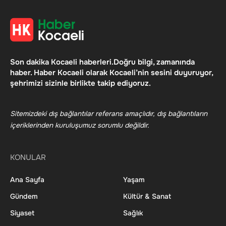
Son dakika Kocaeli haberleri.Doğru bilgi, zamanında
haber. Haber Kocaeli olarak Kocaeli’nin sesini duyuruyor,
şehrimizi sizinle birlikte takip ediyoruz.
Sitemizdeki dış bağlantılar referans amaçlıdır, dış bağlantıların
içeriklerinden kuruluşumuz sorumlu değildir.
KONULAR
Ana Sayfa
Yaşam
Gündem
Kültür & Sanat
Siyaset
Sağlık