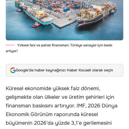
Yüksek faiz ve pahalı finansman: Türkiye sanayisi için baskı
artıyor!
Google'da haber kaynağınızı Haber Kocaeli olarak seçin
Küresel ekonomide yüksek faiz dönemi,
gelişmekte olan ülkeler ve üretim şehirleri için
finansman baskısını artırıyor. IMF, 2026 Dünya
Ekonomik Görünüm raporunda küresel
büyümenin 2026’da yüzde 3,1’e gerilemesini