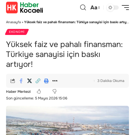
Aa
Anasayfa
»
Yüksek faiz ve pahalı finansman: Türkiye sanayisi için baskı artıyor!
EKONOMI
Yüksek faiz ve pahalı finansman:
Türkiye sanayisi için baskı
artıyor!
3 Dakika Okuma
Haber Merkezi
Son güncelleme: 5 Mayıs 2026 15:06