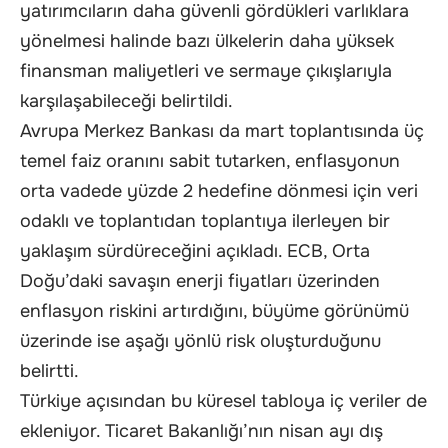
yatırımcıların daha güvenli gördükleri varlıklara
yönelmesi halinde bazı ülkelerin daha yüksek
finansman maliyetleri ve sermaye çıkışlarıyla
karşılaşabileceği belirtildi.
Avrupa Merkez Bankası da mart toplantısında üç
temel faiz oranını sabit tutarken, enflasyonun
orta vadede yüzde 2 hedefine dönmesi için veri
odaklı ve toplantıdan toplantıya ilerleyen bir
yaklaşım sürdüreceğini açıkladı. ECB, Orta
Doğu’daki savaşın enerji fiyatları üzerinden
enflasyon riskini artırdığını, büyüme görünümü
üzerinde ise aşağı yönlü risk oluşturduğunu
belirtti.
Türkiye açısından bu küresel tabloya iç veriler de
ekleniyor. Ticaret Bakanlığı’nın nisan ayı dış