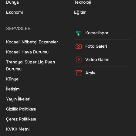
Dünya
Teknoloji
Ekonomi
Eğitim
SERVİSLER
Kocaelispor
Kocaeli Nöbetçi Eczaneler
Foto Galeri
Kocaeli Hava Durumu
Video Galeri
Trendyol Süper Lig Puan
Durumu
Arşiv
Künye
İletişim
Yayın İlkeleri
Gizlilik Politikası
Çerez Politikası
KVKK Metni