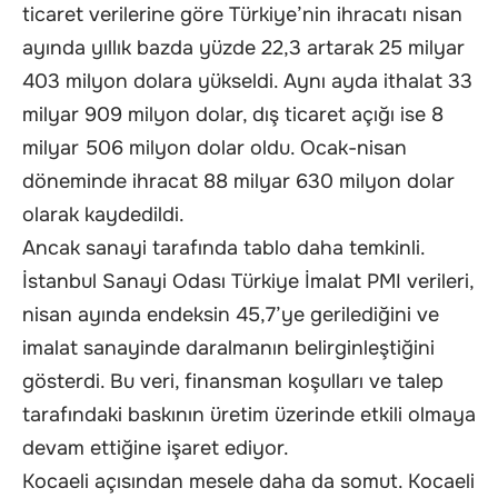
ticaret verilerine göre Türkiye’nin ihracatı nisan
ayında yıllık bazda yüzde 22,3 artarak 25 milyar
403 milyon dolara yükseldi. Aynı ayda ithalat 33
milyar 909 milyon dolar, dış ticaret açığı ise 8
milyar 506 milyon dolar oldu. Ocak-nisan
döneminde ihracat 88 milyar 630 milyon dolar
olarak kaydedildi.
Ancak sanayi tarafında tablo daha temkinli.
İstanbul Sanayi Odası Türkiye İmalat PMI verileri,
nisan ayında endeksin 45,7’ye gerilediğini ve
imalat sanayinde daralmanın belirginleştiğini
gösterdi. Bu veri, finansman koşulları ve talep
tarafındaki baskının üretim üzerinde etkili olmaya
devam ettiğine işaret ediyor.
Kocaeli açısından mesele daha da somut. Kocaeli