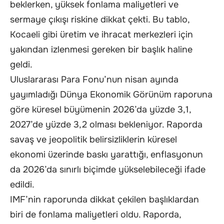
beklerken, yüksek fonlama maliyetleri ve
sermaye çıkışı riskine dikkat çekti. Bu tablo,
Kocaeli gibi üretim ve ihracat merkezleri için
yakından izlenmesi gereken bir başlık haline
geldi.
Uluslararası Para Fonu’nun nisan ayında
yayımladığı Dünya Ekonomik Görünüm raporuna
göre küresel büyümenin 2026’da yüzde 3,1,
2027’de yüzde 3,2 olması bekleniyor. Raporda
savaş ve jeopolitik belirsizliklerin küresel
ekonomi üzerinde baskı yarattığı, enflasyonun
da 2026’da sınırlı biçimde yükselebileceği ifade
edildi.
IMF’nin raporunda dikkat çekilen başlıklardan
biri de fonlama maliyetleri oldu. Raporda,