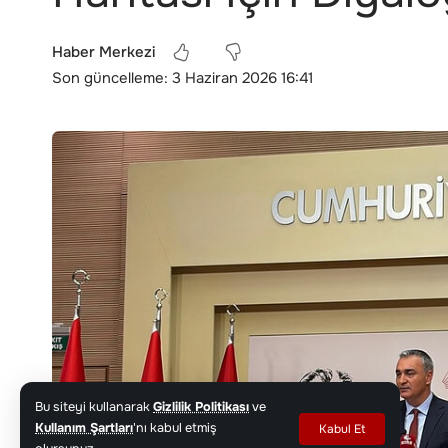
Haber Merkezi
Son güncelleme: 3 Haziran 2026 16:41
Bu siteyi kullanarak
Gizlilik Politikası
ve
Kullanım Şartları
'nı kabul etmiş
Kabul Et