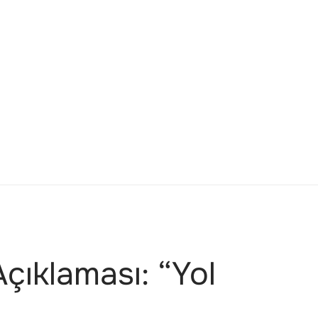
çıklaması: “Yol