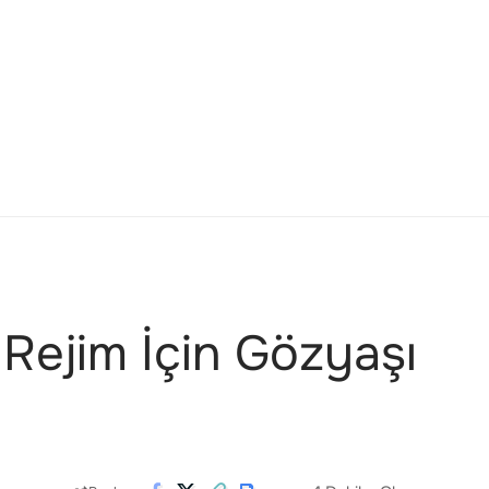
 Rejim İçin Gözyaşı