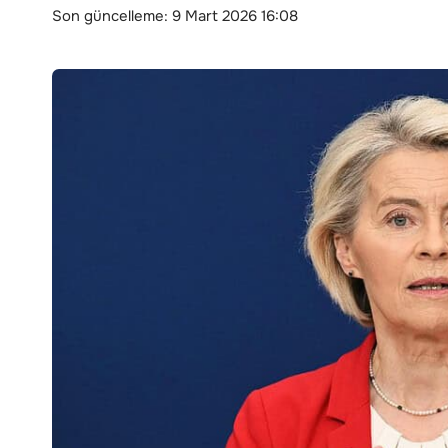
Son güncelleme: 9 Mart 2026 16:08