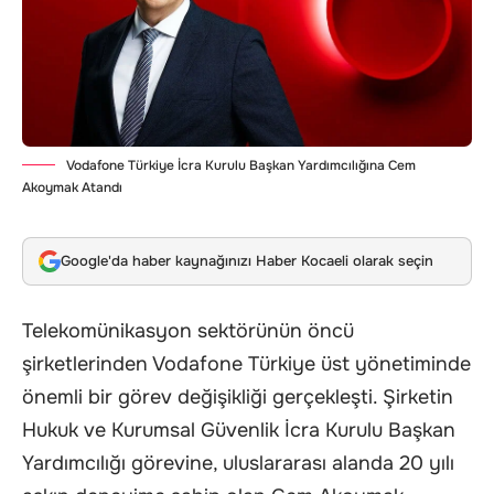
Vodafone Türkiye İcra Kurulu Başkan Yardımcılığına Cem
Akoymak Atandı
Google'da haber kaynağınızı Haber Kocaeli olarak seçin
Telekomünikasyon sektörünün öncü
şirketlerinden
Vodafone
Türkiye üst yönetiminde
önemli bir görev değişikliği gerçekleşti. Şirketin
Hukuk ve Kurumsal Güvenlik İcra Kurulu Başkan
Yardımcılığı görevine, uluslararası alanda 20 yılı