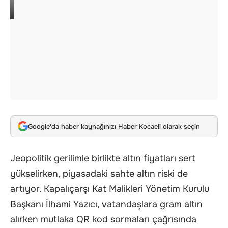
Google'da haber kaynağınızı Haber Kocaeli olarak seçin
Jeopolitik gerilimle birlikte altın fiyatları sert
yükselirken, piyasadaki sahte
altın
riski de
artıyor. Kapalıçarşı Kat Malikleri Yönetim Kurulu
Başkanı İlhami Yazıcı, vatandaşlara gram altın
alırken mutlaka QR kod sormaları çağrısında