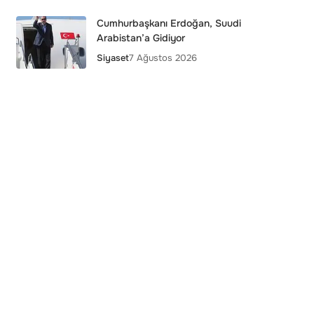
Cumhurbaşkanı Erdoğan, Suudi
Arabistan’a Gidiyor
Siyaset
7 Ağustos 2026