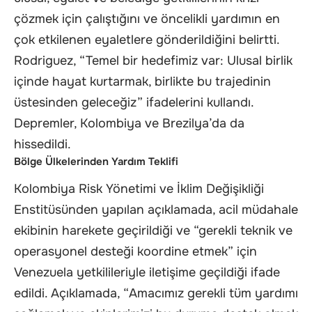
çözmek için çalıştığını ve öncelikli yardımın en
çok etkilenen eyaletlere gönderildiğini belirtti.
Rodriguez, “Temel bir hedefimiz var: Ulusal birlik
içinde hayat kurtarmak, birlikte bu trajedinin
üstesinden geleceğiz” ifadelerini kullandı.
Depremler, Kolombiya ve Brezilya’da da
hissedildi.
Bölge Ülkelerinden Yardım Teklifi
Kolombiya Risk Yönetimi ve İklim Değişikliği
Enstitüsünden yapılan açıklamada, acil müdahale
ekibinin harekete geçirildiği ve “gerekli teknik ve
operasyonel desteği koordine etmek” için
Venezuela yetkilileriyle iletişime geçildiği ifade
edildi. Açıklamada, “Amacımız gerekli tüm yardımı