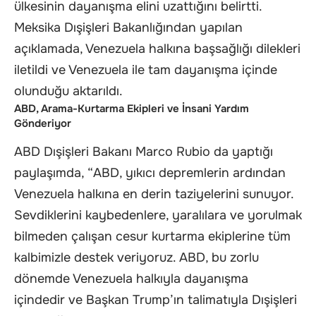
ülkesinin dayanışma elini uzattığını belirtti.
Meksika Dışişleri Bakanlığından yapılan
açıklamada, Venezuela halkına başsağlığı dilekleri
iletildi ve Venezuela ile tam dayanışma içinde
olunduğu aktarıldı.
ABD, Arama-Kurtarma Ekipleri ve İnsani Yardım
Gönderiyor
ABD Dışişleri Bakanı Marco Rubio da yaptığı
paylaşımda, “ABD, yıkıcı depremlerin ardından
Venezuela halkına en derin taziyelerini sunuyor.
Sevdiklerini kaybedenlere, yaralılara ve yorulmak
bilmeden çalışan cesur kurtarma ekiplerine tüm
kalbimizle destek veriyoruz. ABD, bu zorlu
dönemde Venezuela halkıyla dayanışma
içindedir ve Başkan Trump’ın talimatıyla Dışişleri