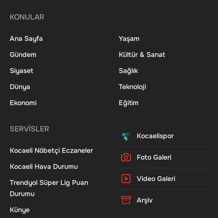
KONULAR
Ana Sayfa
Yaşam
Gündem
Kültür & Sanat
Siyaset
Sağlık
Dünya
Teknoloji
Ekonomi
Eğitim
SERVİSLER
Kocaelispor
Kocaeli Nöbetçi Eczaneler
Foto Galeri
Kocaeli Hava Durumu
Video Galeri
Trendyol Süper Lig Puan
Durumu
Arşiv
Künye