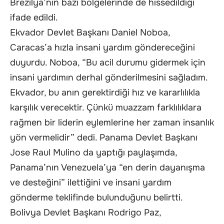
Brezilya’nın bazı bölgelerinde de hissedildiği
ifade edildi.
Ekvador Devlet Başkanı Daniel Noboa,
Caracas’a hızla insani yardım göndereceğini
duyurdu. Noboa, “Bu acil durumu gidermek için
insani yardımın derhal gönderilmesini sağladım.
Ekvador, bu anın gerektirdiği hız ve kararlılıkla
karşılık verecektir. Çünkü muazzam farklılıklara
rağmen bir liderin eylemlerine her zaman insanlık
yön vermelidir” dedi. Panama Devlet Başkanı
Jose Raul Mulino da yaptığı paylaşımda,
Panama’nın Venezuela’ya “en derin dayanışma
ve desteğini” ilettiğini ve insani yardım
gönderme teklifinde bulunduğunu belirtti.
Bolivya Devlet Başkanı Rodrigo Paz,