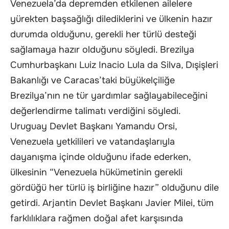
Venezuela’da depremden etkilenen ailelere
yürekten başsağlığı dilediklerini ve ülkenin hazır
durumda olduğunu, gerekli her türlü desteği
sağlamaya hazır olduğunu söyledi. Brezilya
Cumhurbaşkanı Luiz Inacio Lula da Silva, Dışişleri
Bakanlığı ve Caracas’taki büyükelçiliğe
Brezilya’nın ne tür yardımlar sağlayabileceğini
değerlendirme talimatı verdiğini söyledi.
Uruguay Devlet Başkanı Yamandu Orsi,
Venezuela yetkilileri ve vatandaşlarıyla
dayanışma içinde olduğunu ifade ederken,
ülkesinin “Venezuela hükümetinin gerekli
gördüğü her türlü iş birliğine hazır” olduğunu dile
getirdi. Arjantin Devlet Başkanı Javier Milei, tüm
farklılıklara rağmen doğal afet karşısında