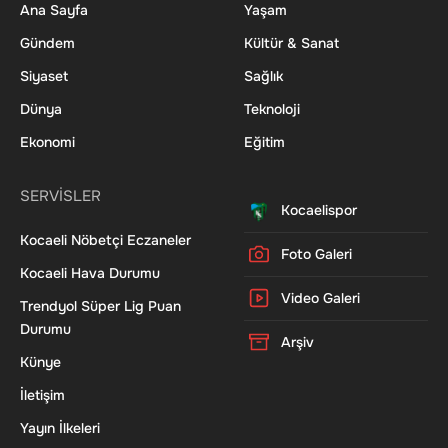
Ana Sayfa
Yaşam
Gündem
Kültür & Sanat
Siyaset
Sağlık
Dünya
Teknoloji
Ekonomi
Eğitim
SERVİSLER
Kocaelispor
Kocaeli Nöbetçi Eczaneler
Foto Galeri
Kocaeli Hava Durumu
Video Galeri
Trendyol Süper Lig Puan
Durumu
Arşiv
Künye
İletişim
Yayın İlkeleri