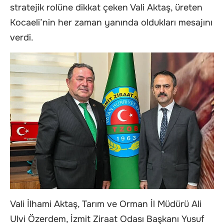
stratejik rolüne dikkat çeken Vali Aktaş, üreten
Kocaeli’nin her zaman yanında oldukları mesajını
verdi.
Vali İlhami Aktaş, Tarım ve Orman İl Müdürü Ali
Ulvi Özerdem, İzmit Ziraat Odası Başkanı Yusuf