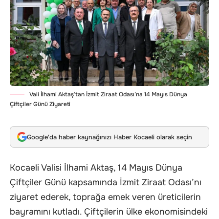
Vali İlhami Aktaş’tan İzmit Ziraat Odası’na 14 Mayıs Dünya
Çiftçiler Günü Ziyareti
Google'da haber kaynağınızı Haber Kocaeli olarak seçin
Kocaeli Valisi İlhami Aktaş, 14 Mayıs Dünya
Çiftçiler Günü kapsamında İzmit Ziraat Odası’nı
ziyaret ederek, toprağa emek veren üreticilerin
bayramını kutladı. Çiftçilerin ülke ekonomisindeki