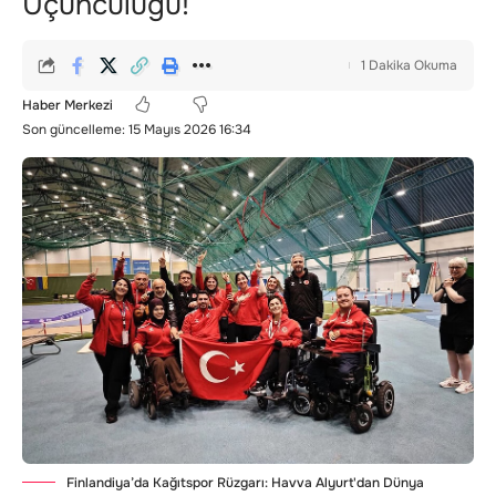
Üçüncülüğü!
1 Dakika Okuma
Haber Merkezi
Son güncelleme: 15 Mayıs 2026 16:34
Finlandiya’da Kağıtspor Rüzgarı: Havva Alyurt'dan Dünya