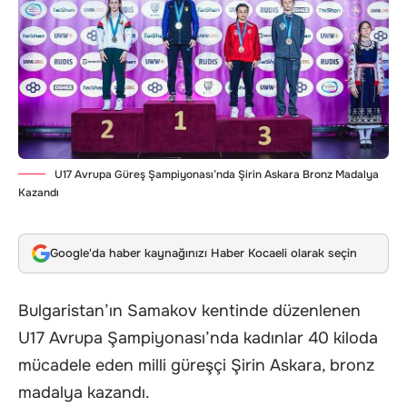
U17 Avrupa Güreş Şampiyonası’nda Şirin Askara Bronz Madalya
Kazandı
Google'da haber kaynağınızı Haber Kocaeli olarak seçin
Bulgaristan’ın Samakov kentinde düzenlenen
U17 Avrupa Şampiyonası’nda kadınlar 40 kiloda
mücadele eden milli güreşçi Şirin Askara, bronz
madalya kazandı.