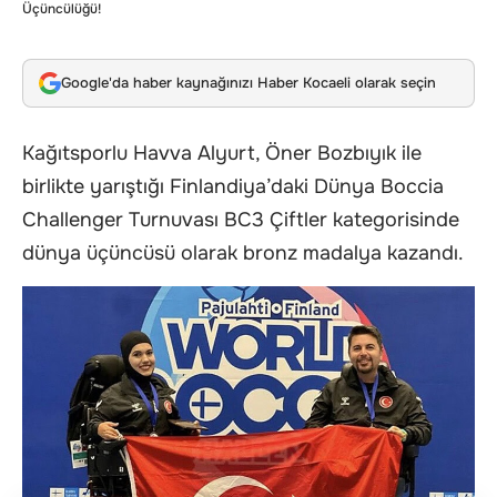
Üçüncülüğü!
Google'da haber kaynağınızı Haber Kocaeli olarak seçin
Kağıtsporlu Havva Alyurt, Öner Bozbıyık ile
birlikte yarıştığı Finlandiya’daki Dünya Boccia
Challenger Turnuvası BC3 Çiftler kategorisinde
dünya üçüncüsü olarak bronz madalya kazandı.